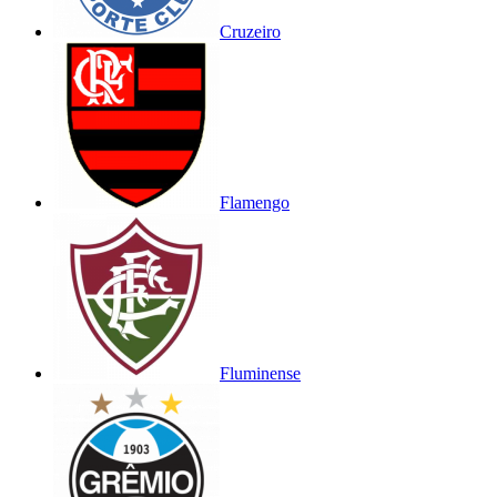
Cruzeiro
Flamengo
Fluminense