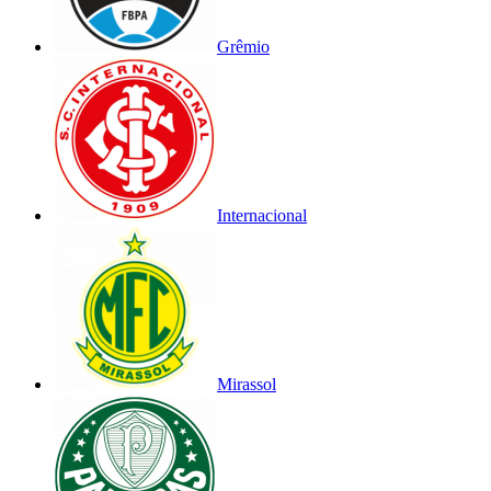
Grêmio
Internacional
Mirassol