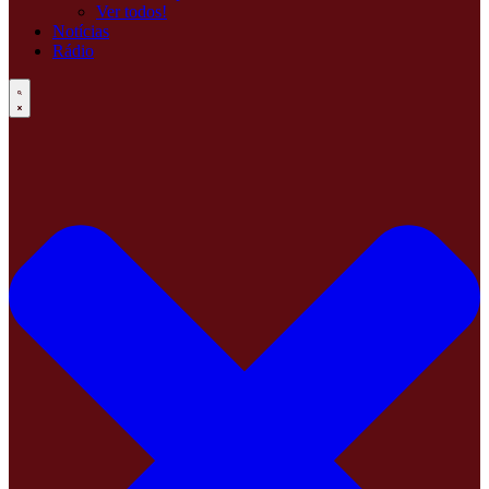
Ver todos!
Notícias
Rádio