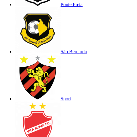
Ponte Preta
São Bernardo
Sport