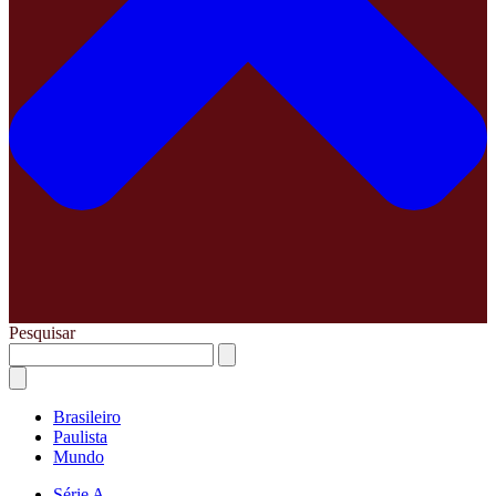
Pesquisar
Brasileiro
Paulista
Mundo
Série A