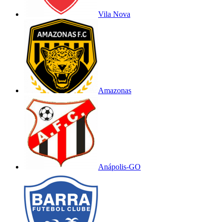
Vila Nova
Amazonas
Anápolis-GO