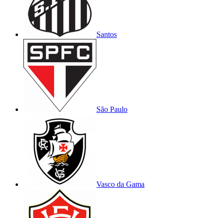
Santos
São Paulo
Vasco da Gama