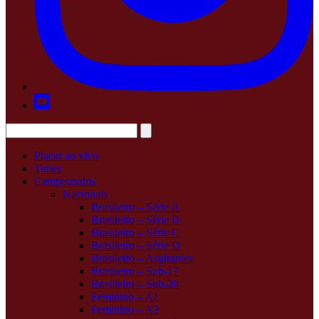
Placar ao vivo
Times
Campeonatos
Nacionais
Brasileiro – Série A
Brasileiro – Série B
Brasileiro – Série C
Brasileiro – Série D
Brasileiro – Aspirantes
Brasileiro – Sub-17
Brasileiro – Sub-20
Feminino – A1
Feminino – A2