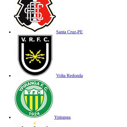
Santa Cruz-PE
Volta Redonda
Ypiranga