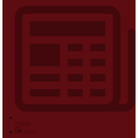
Notícias
Rádio