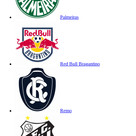
Palmeiras
Red Bull Bragantino
Remo