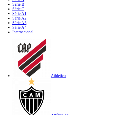
Série B
Série C
Série A1
Série A2
Série A3
Série A4
Internacional
Athletico