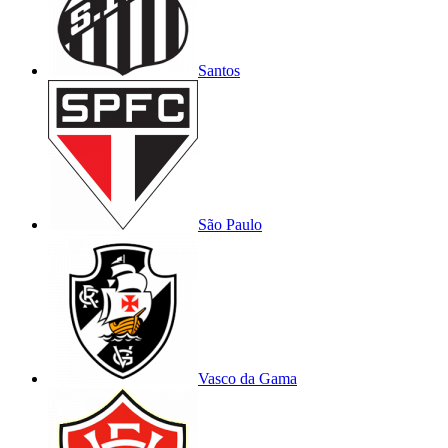
Santos
São Paulo
Vasco da Gama