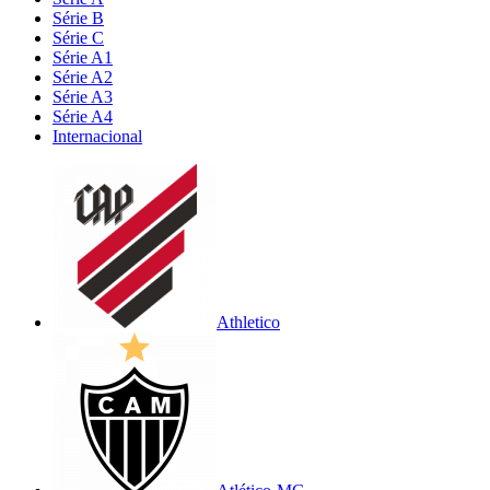
Série B
Série C
Série A1
Série A2
Série A3
Série A4
Internacional
Athletico