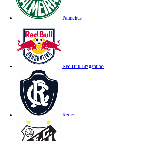
Palmeiras
Red Bull Bragantino
Remo