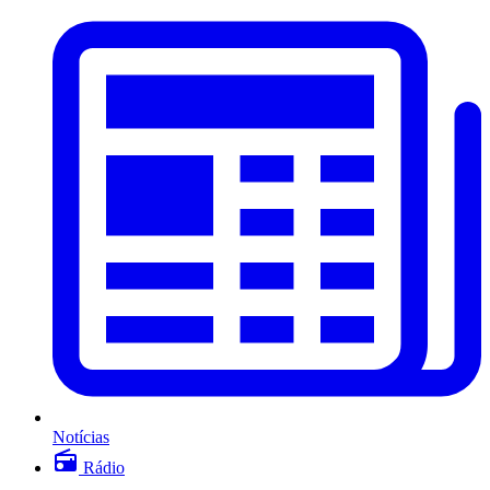
Notícias
Rádio