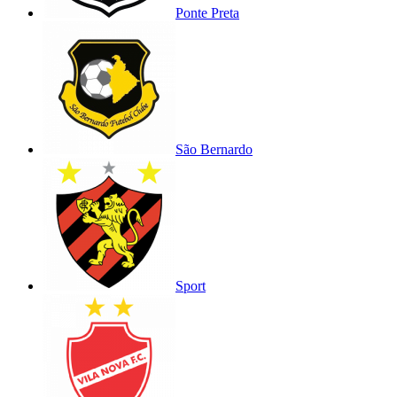
Ponte Preta
São Bernardo
Sport