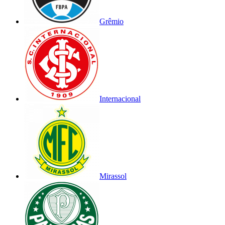
Grêmio
Internacional
Mirassol