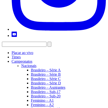
Placar ao vivo
Times
Campeonatos
Nacionais
Brasileiro – Série A
Brasileiro – Série B
Brasileiro – Série C
Brasileiro – Série D
Brasileiro – Aspirantes
Brasileiro – Sub-17
Brasileiro – Sub-20
Feminino – A1
Feminino – A2