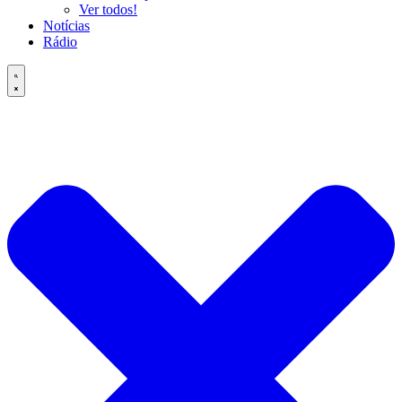
Ver todos!
Notícias
Rádio