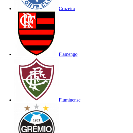
Cruzeiro
Flamengo
Fluminense