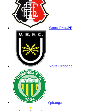
Santa Cruz-PE
Volta Redonda
Ypiranga