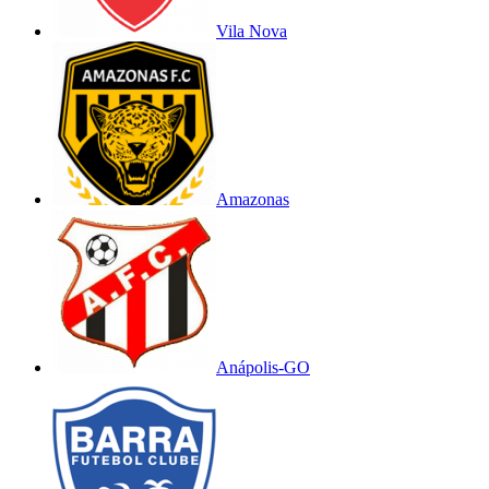
Vila Nova
Amazonas
Anápolis-GO