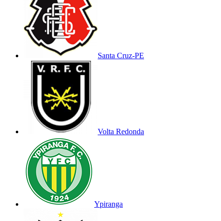
Santa Cruz-PE
Volta Redonda
Ypiranga