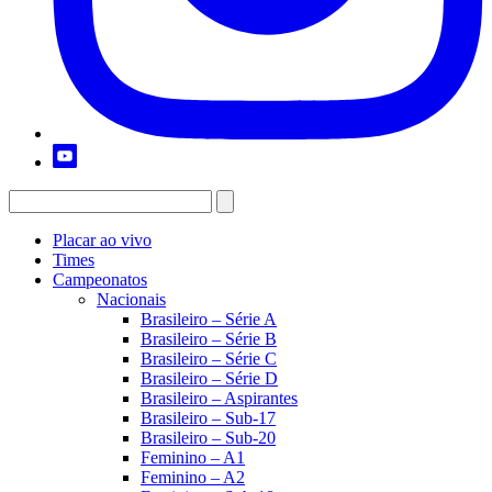
Placar ao vivo
Times
Campeonatos
Nacionais
Brasileiro – Série A
Brasileiro – Série B
Brasileiro – Série C
Brasileiro – Série D
Brasileiro – Aspirantes
Brasileiro – Sub-17
Brasileiro – Sub-20
Feminino – A1
Feminino – A2