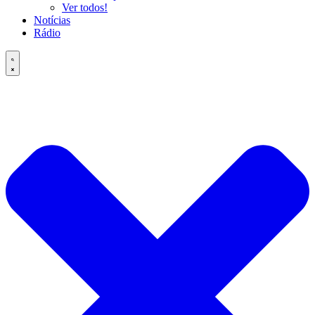
Ver todos!
Notícias
Rádio