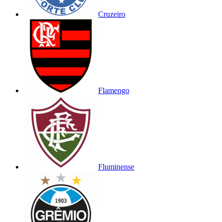
Cruzeiro
Flamengo
Fluminense