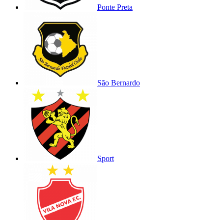
Ponte Preta
São Bernardo
Sport