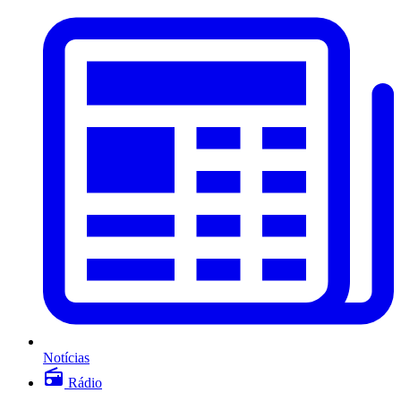
Notícias
Rádio