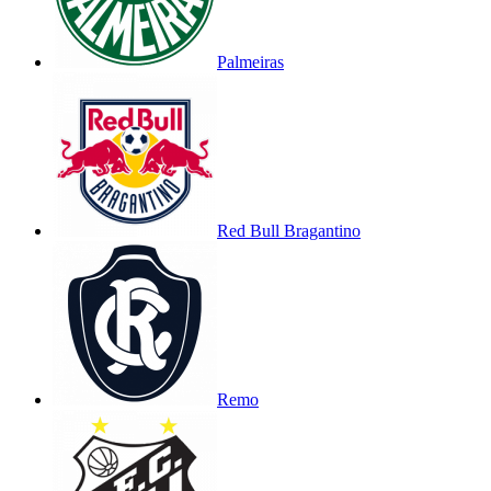
Palmeiras
Red Bull Bragantino
Remo