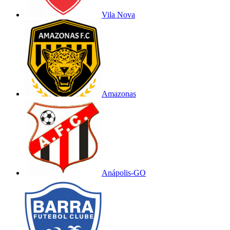
Vila Nova
Amazonas
Anápolis-GO