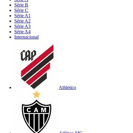
Série B
Série C
Série A1
Série A2
Série A3
Série A4
Internacional
Athletico