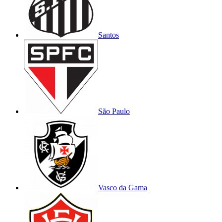
Santos
São Paulo
Vasco da Gama