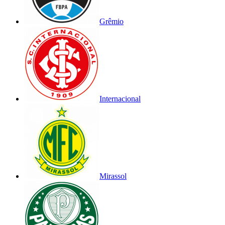
Grêmio
Internacional
Mirassol