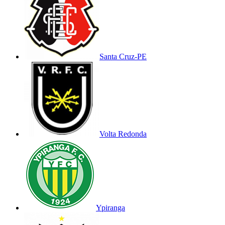
Santa Cruz-PE
Volta Redonda
Ypiranga