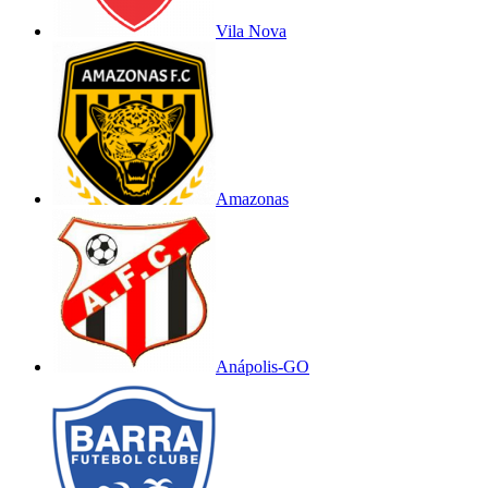
Vila Nova
Amazonas
Anápolis-GO