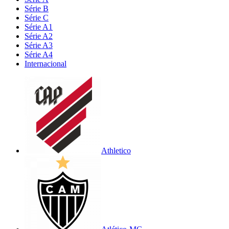
Série B
Série C
Série A1
Série A2
Série A3
Série A4
Internacional
Athletico