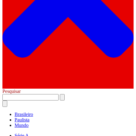
Pesquisar
Brasileiro
Paulista
Mundo
Série A