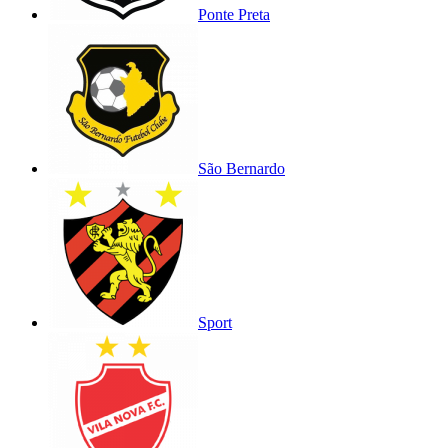
Ponte Preta
São Bernardo
Sport