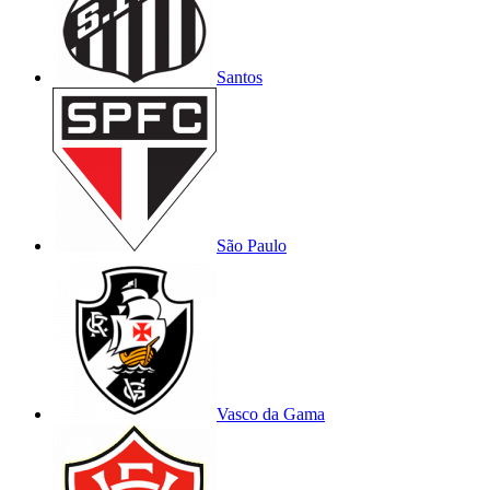
Santos
São Paulo
Vasco da Gama