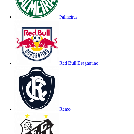
Palmeiras
Red Bull Bragantino
Remo