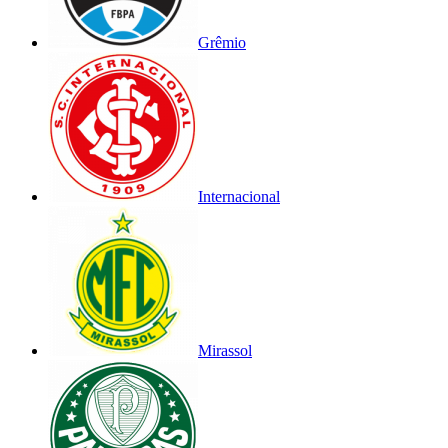
Grêmio
Internacional
Mirassol