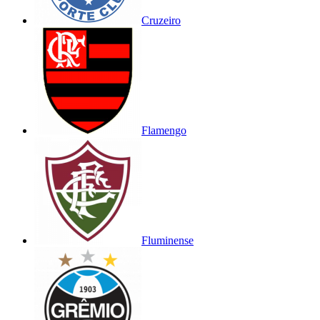
Cruzeiro
Flamengo
Fluminense