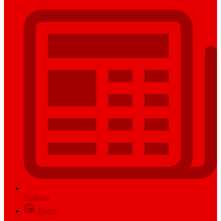
Notícias
Rádio