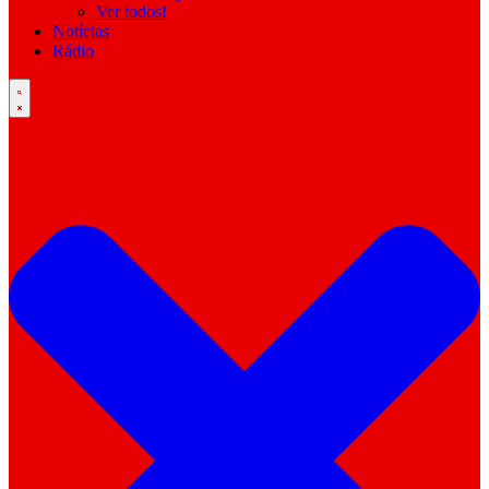
Ver todos!
Notícias
Rádio