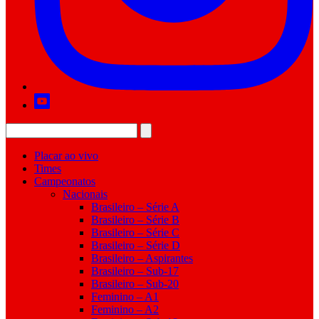
Placar ao vivo
Times
Campeonatos
Nacionais
Brasileiro – Série A
Brasileiro – Série B
Brasileiro – Série C
Brasileiro – Série D
Brasileiro – Aspirantes
Brasileiro – Sub-17
Brasileiro – Sub-20
Feminino – A1
Feminino – A2