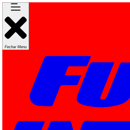
Fechar Menu