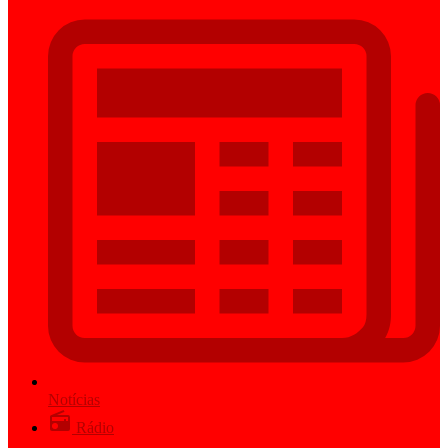
Notícias
Rádio