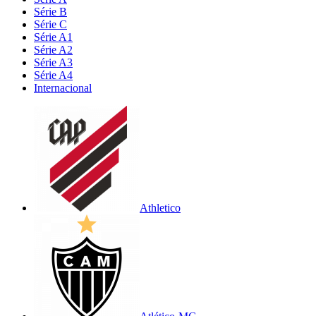
Série B
Série C
Série A1
Série A2
Série A3
Série A4
Internacional
Athletico