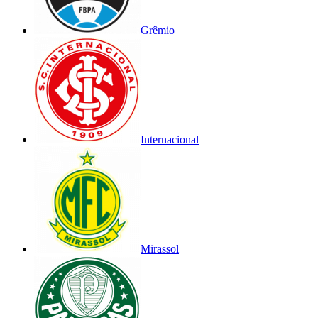
Grêmio
Internacional
Mirassol