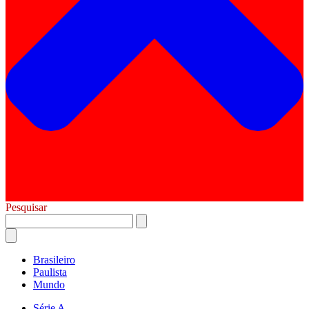
Pesquisar
Brasileiro
Paulista
Mundo
Série A