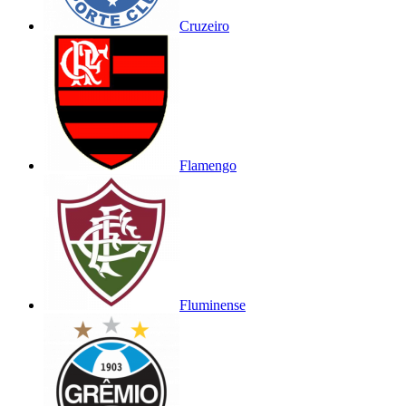
Cruzeiro
Flamengo
Fluminense