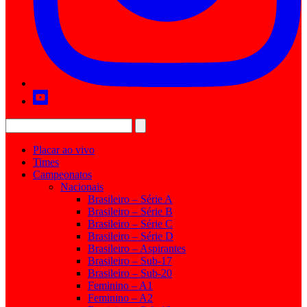
Placar ao vivo
Times
Campeonatos
Nacionais
Brasileiro – Série A
Brasileiro – Série B
Brasileiro – Série C
Brasileiro – Série D
Brasileiro – Aspirantes
Brasileiro – Sub-17
Brasileiro – Sub-20
Feminino – A1
Feminino – A2