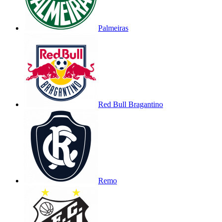
Palmeiras
Red Bull Bragantino
Remo