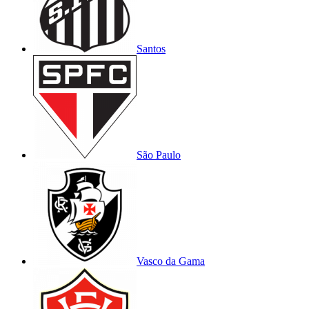
Santos
São Paulo
Vasco da Gama