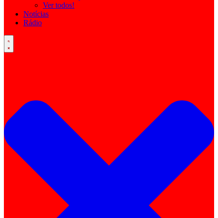
Ver todos!
Notícias
Rádio