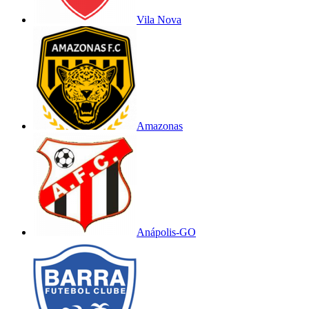
Vila Nova
Amazonas
Anápolis-GO