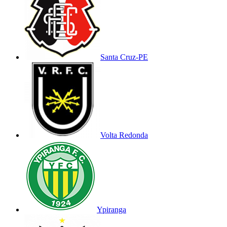
Santa Cruz-PE
Volta Redonda
Ypiranga