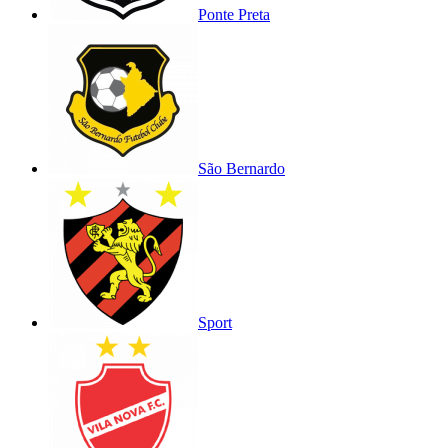
Ponte Preta
São Bernardo
Sport