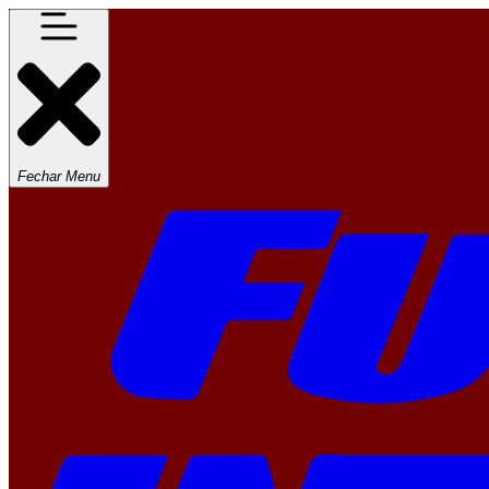
Fechar Menu