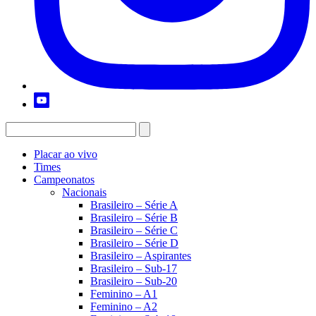
Placar ao vivo
Times
Campeonatos
Nacionais
Brasileiro – Série A
Brasileiro – Série B
Brasileiro – Série C
Brasileiro – Série D
Brasileiro – Aspirantes
Brasileiro – Sub-17
Brasileiro – Sub-20
Feminino – A1
Feminino – A2