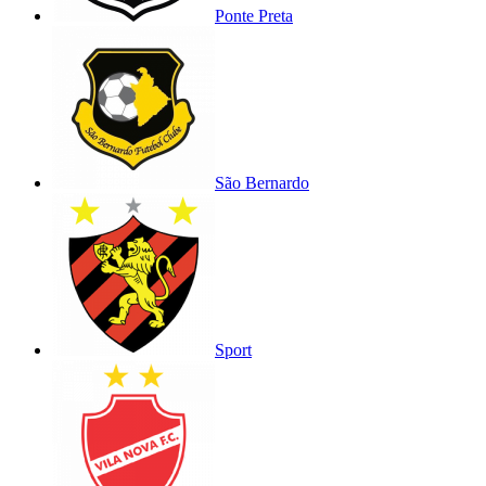
Ponte Preta
São Bernardo
Sport