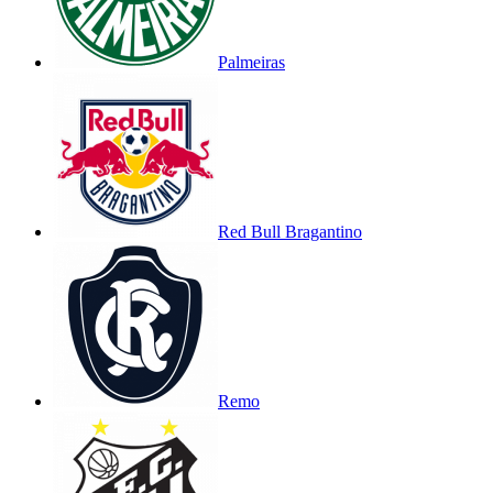
Palmeiras
Red Bull Bragantino
Remo