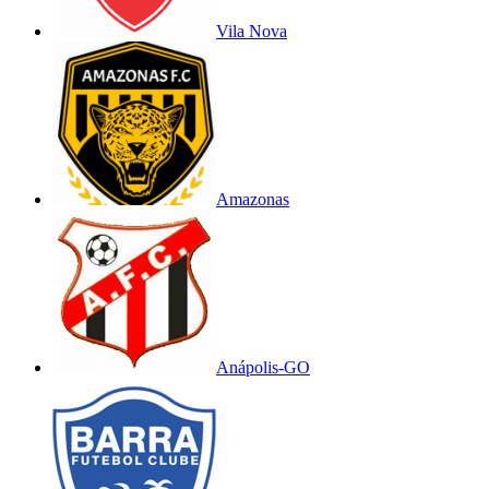
Vila Nova
Amazonas
Anápolis-GO