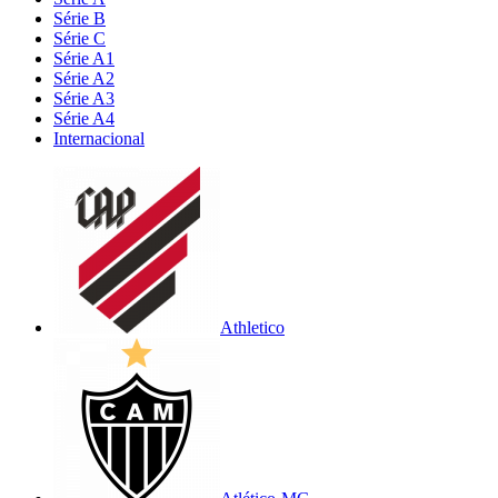
Série B
Série C
Série A1
Série A2
Série A3
Série A4
Internacional
Athletico