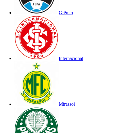
Grêmio
Internacional
Mirassol