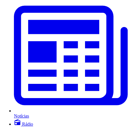
Notícias
Rádio