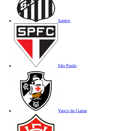
Santos
São Paulo
Vasco da Gama