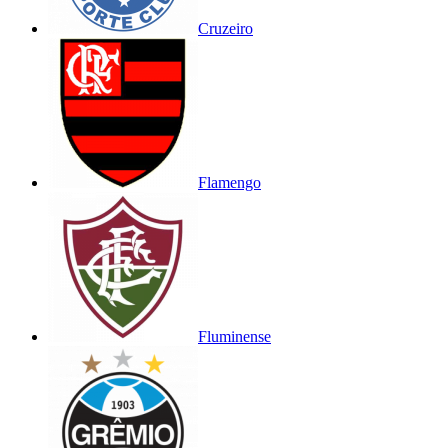
Cruzeiro
Flamengo
Fluminense