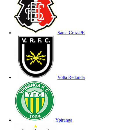
Santa Cruz-PE
Volta Redonda
Ypiranga