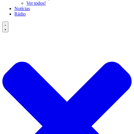
Ver todos!
Notícias
Rádio