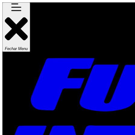
Fechar Menu