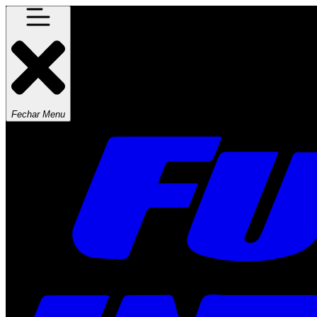
Fechar Menu