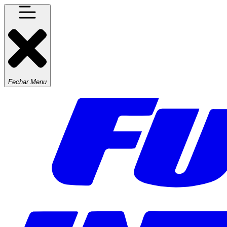
Fechar Menu