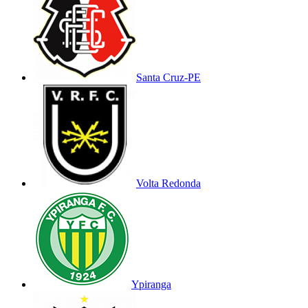
Santa Cruz-PE
Volta Redonda
Ypiranga