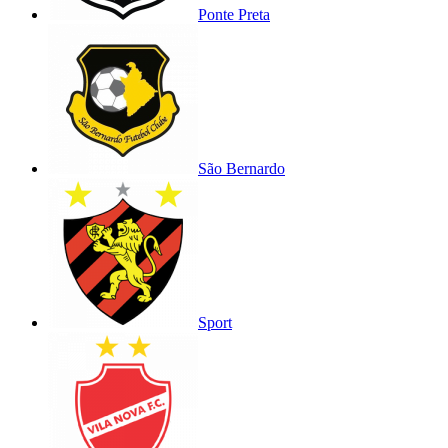
Ponte Preta
São Bernardo
Sport