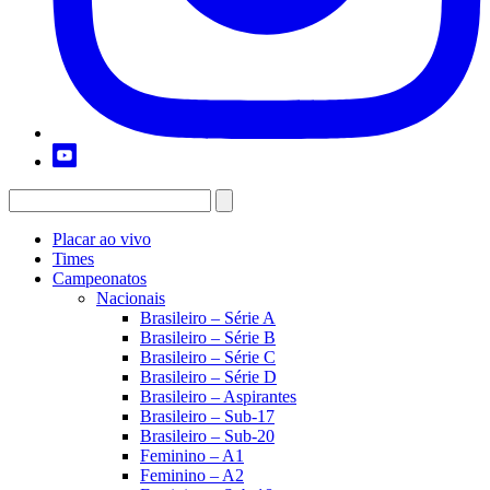
Placar ao vivo
Times
Campeonatos
Nacionais
Brasileiro – Série A
Brasileiro – Série B
Brasileiro – Série C
Brasileiro – Série D
Brasileiro – Aspirantes
Brasileiro – Sub-17
Brasileiro – Sub-20
Feminino – A1
Feminino – A2