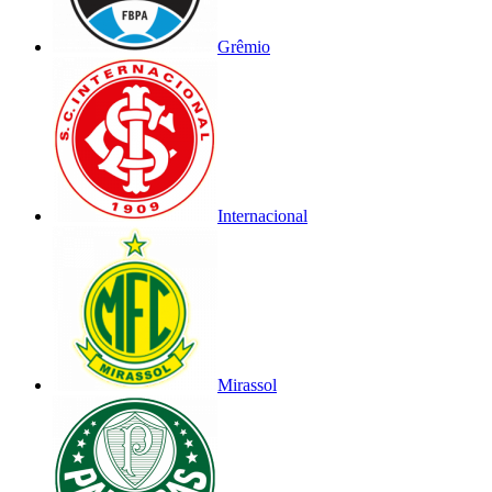
Grêmio
Internacional
Mirassol