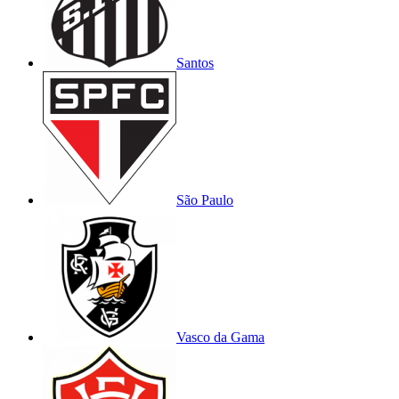
Santos
São Paulo
Vasco da Gama