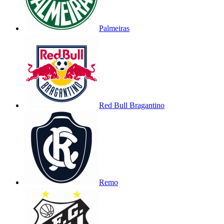
Palmeiras
Red Bull Bragantino
Remo