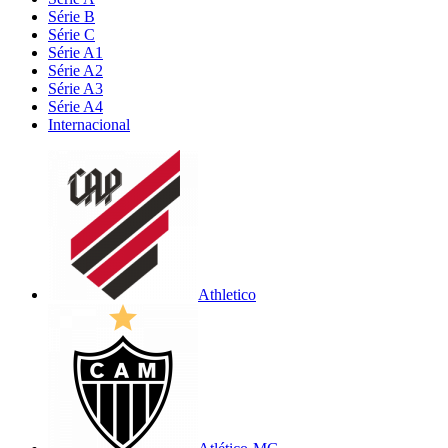
Série B
Série C
Série A1
Série A2
Série A3
Série A4
Internacional
Athletico