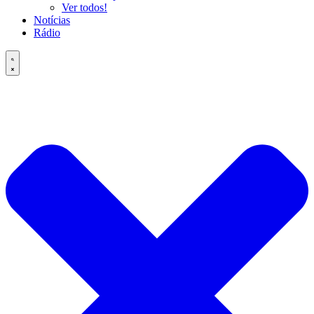
Ver todos!
Notícias
Rádio