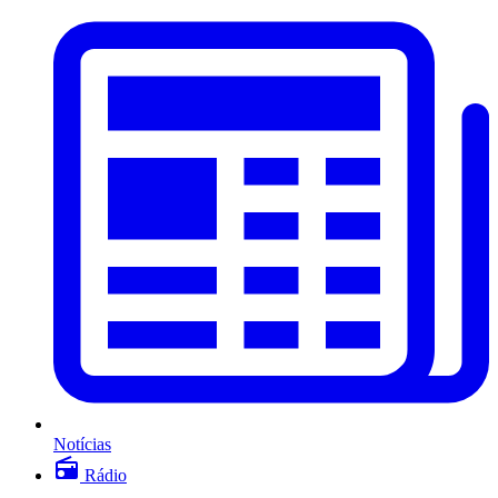
Notícias
Rádio