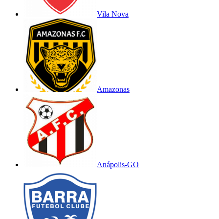
Vila Nova
Amazonas
Anápolis-GO