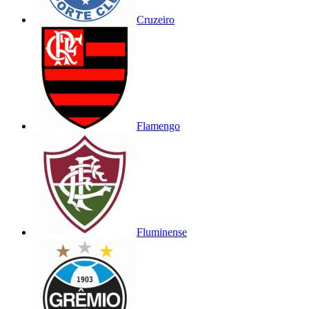
Cruzeiro
Flamengo
Fluminense