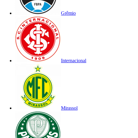
Grêmio
Internacional
Mirassol