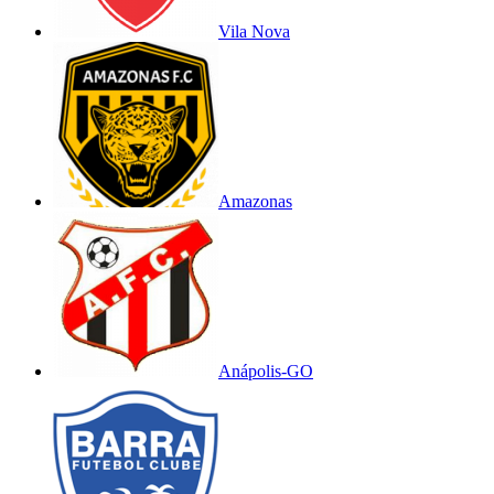
Vila Nova
Amazonas
Anápolis-GO