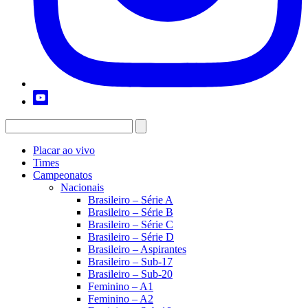
Placar ao vivo
Times
Campeonatos
Nacionais
Brasileiro – Série A
Brasileiro – Série B
Brasileiro – Série C
Brasileiro – Série D
Brasileiro – Aspirantes
Brasileiro – Sub-17
Brasileiro – Sub-20
Feminino – A1
Feminino – A2