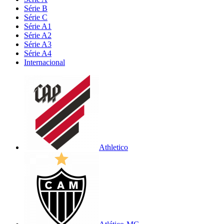
Série B
Série C
Série A1
Série A2
Série A3
Série A4
Internacional
Athletico