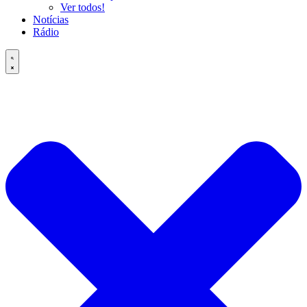
Ver todos!
Notícias
Rádio