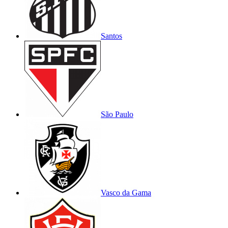
Santos
São Paulo
Vasco da Gama