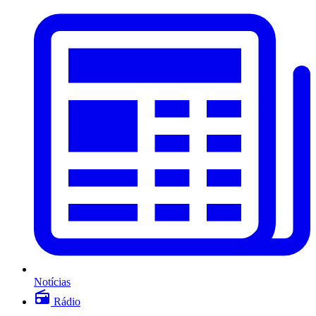
Notícias
Rádio