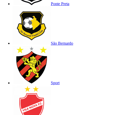
Ponte Preta
São Bernardo
Sport