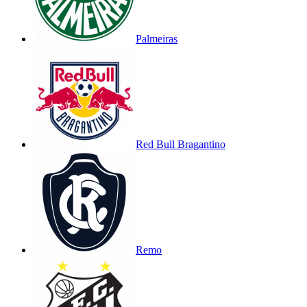
Palmeiras
Red Bull Bragantino
Remo