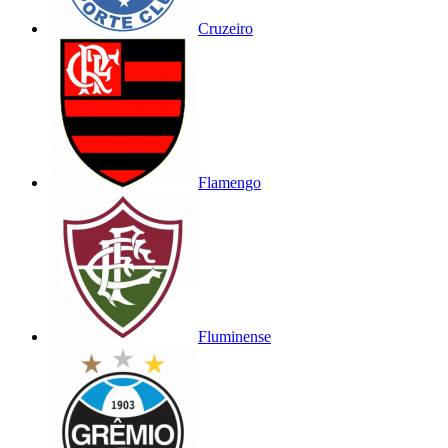
Cruzeiro
Flamengo
Fluminense