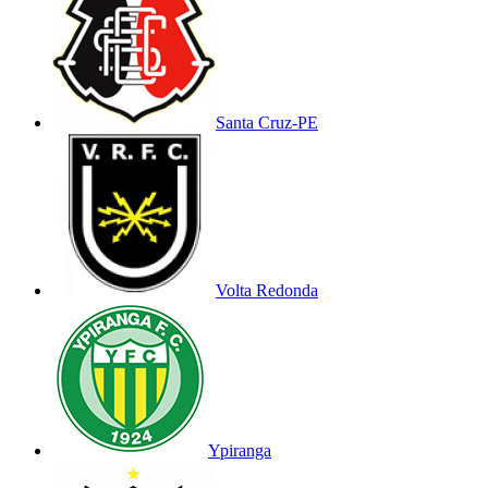
Santa Cruz-PE
Volta Redonda
Ypiranga