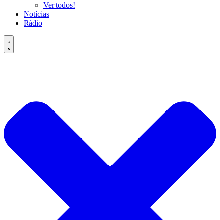
Ver todos!
Notícias
Rádio