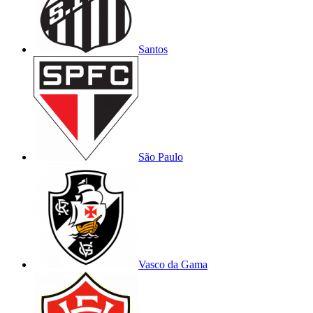
Santos
São Paulo
Vasco da Gama