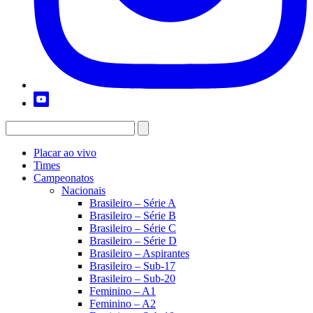
Placar ao vivo
Times
Campeonatos
Nacionais
Brasileiro – Série A
Brasileiro – Série B
Brasileiro – Série C
Brasileiro – Série D
Brasileiro – Aspirantes
Brasileiro – Sub-17
Brasileiro – Sub-20
Feminino – A1
Feminino – A2