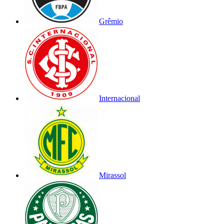
Grêmio
Internacional
Mirassol