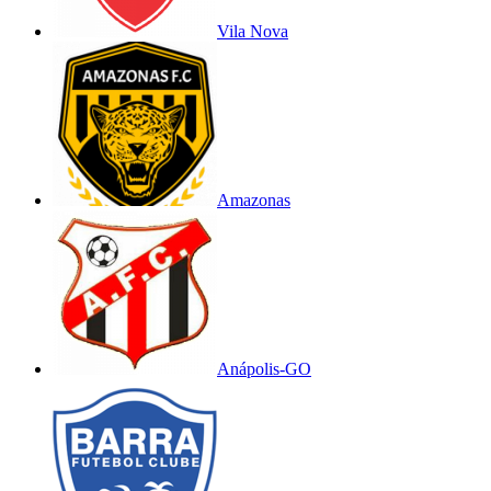
Vila Nova
Amazonas
Anápolis-GO