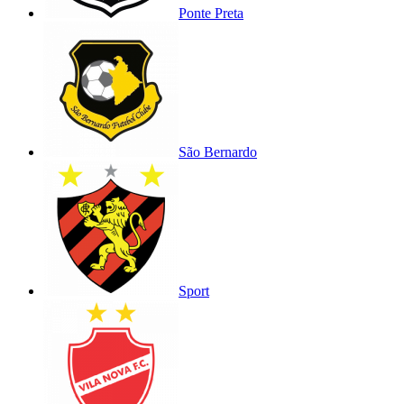
Ponte Preta
São Bernardo
Sport