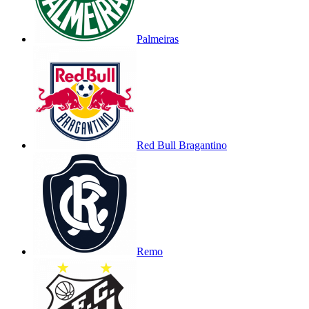
Palmeiras
Red Bull Bragantino
Remo