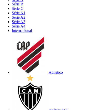
Série B
Série C
Série A1
Série A2
Série A3
Série A4
Internacional
Athletico