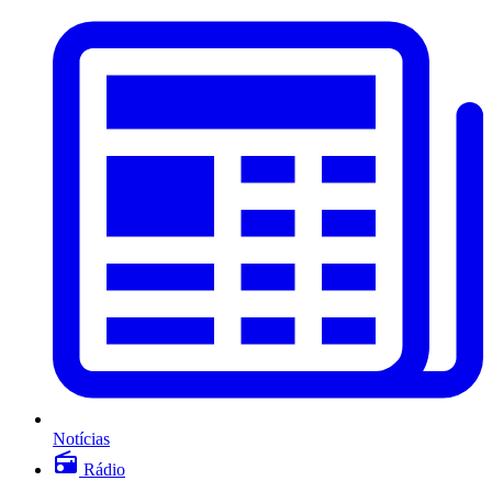
Notícias
Rádio