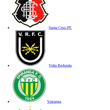
Santa Cruz-PE
Volta Redonda
Ypiranga