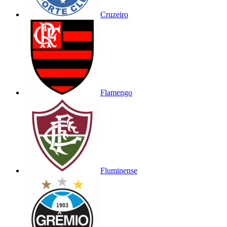
Cruzeiro
Flamengo
Fluminense