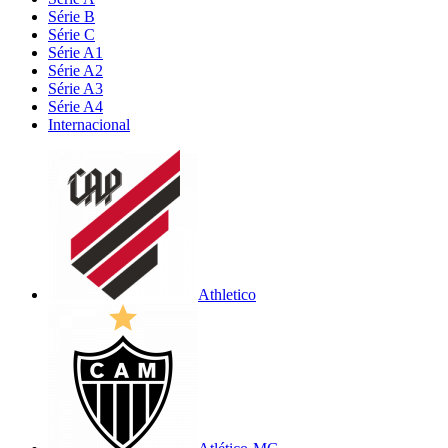
Série B
Série C
Série A1
Série A2
Série A3
Série A4
Internacional
Athletico