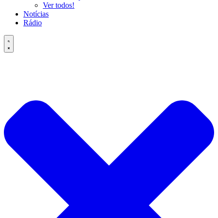
Ver todos!
Notícias
Rádio