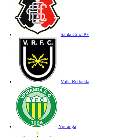
Santa Cruz-PE
Volta Redonda
Ypiranga