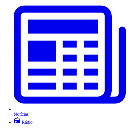
Notícias
Rádio