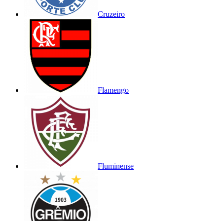
Cruzeiro
Flamengo
Fluminense