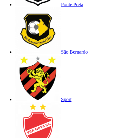
Ponte Preta
São Bernardo
Sport