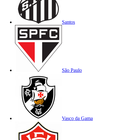
Santos
São Paulo
Vasco da Gama