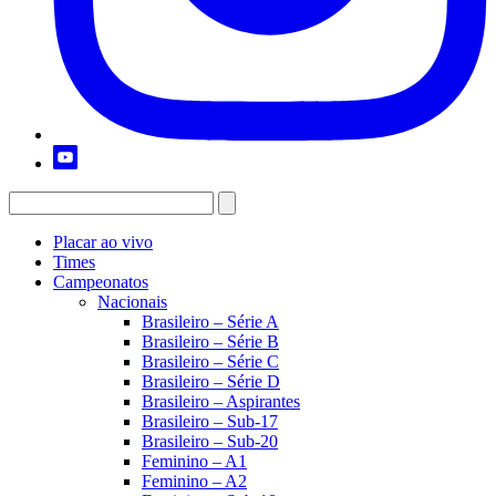
Placar ao vivo
Times
Campeonatos
Nacionais
Brasileiro – Série A
Brasileiro – Série B
Brasileiro – Série C
Brasileiro – Série D
Brasileiro – Aspirantes
Brasileiro – Sub-17
Brasileiro – Sub-20
Feminino – A1
Feminino – A2