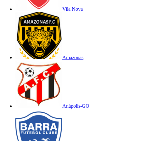
Vila Nova
Amazonas
Anápolis-GO