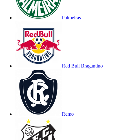
Palmeiras
Red Bull Bragantino
Remo