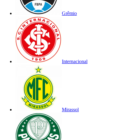
Grêmio
Internacional
Mirassol