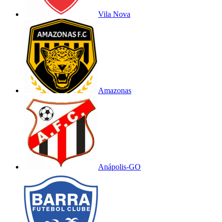
Vila Nova
Amazonas
Anápolis-GO