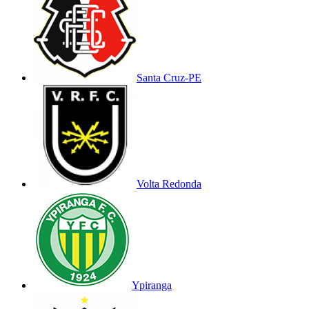
Santa Cruz-PE
Volta Redonda
Ypiranga