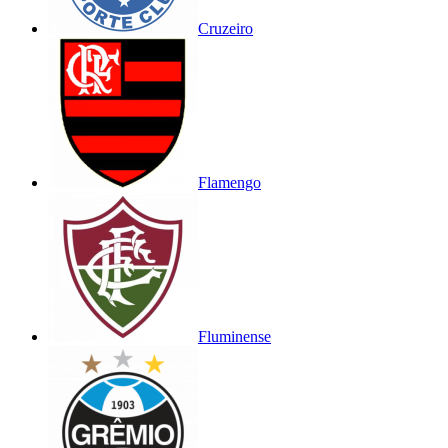
Cruzeiro
Flamengo
Fluminense