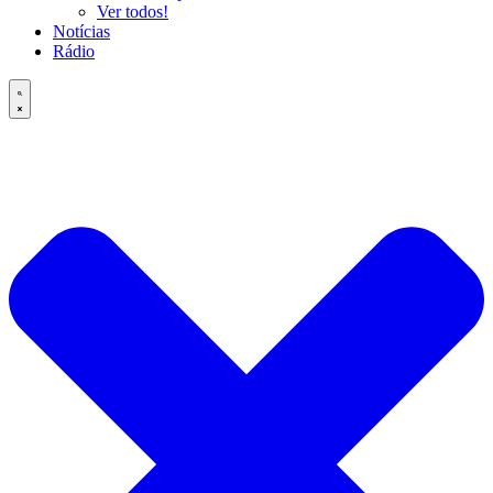
Ver todos!
Notícias
Rádio