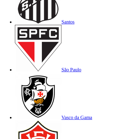
Santos
São Paulo
Vasco da Gama