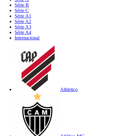
Série B
Série C
Série A1
Série A2
Série A3
Série A4
Internacional
Athletico