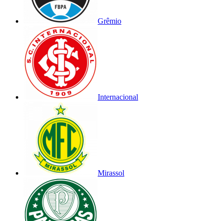
Grêmio
Internacional
Mirassol