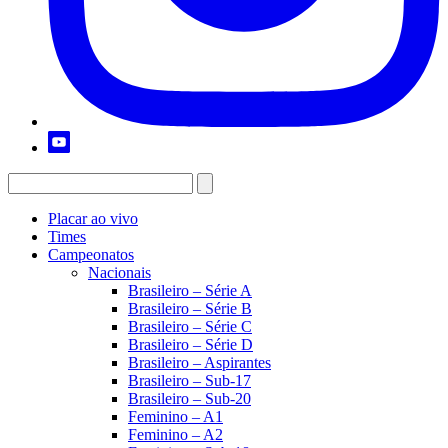
Placar ao vivo
Times
Campeonatos
Nacionais
Brasileiro – Série A
Brasileiro – Série B
Brasileiro – Série C
Brasileiro – Série D
Brasileiro – Aspirantes
Brasileiro – Sub-17
Brasileiro – Sub-20
Feminino – A1
Feminino – A2