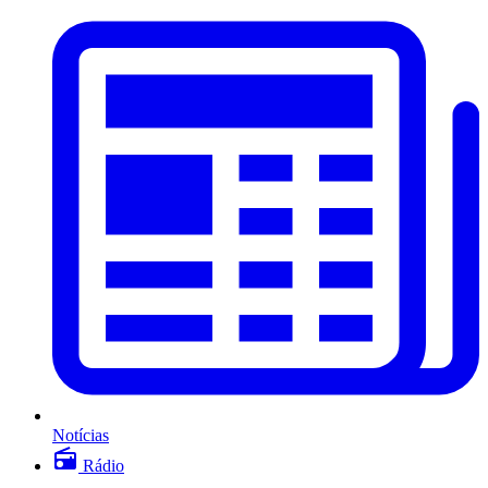
Notícias
Rádio