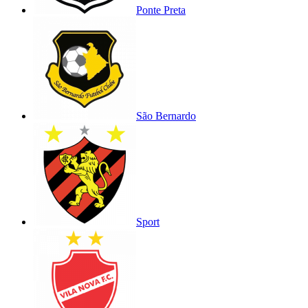
Ponte Preta
São Bernardo
Sport