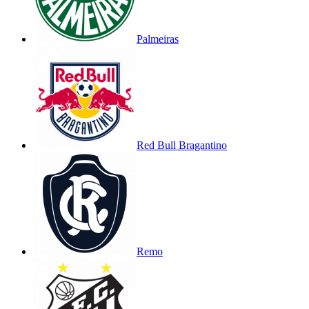
Palmeiras
Red Bull Bragantino
Remo