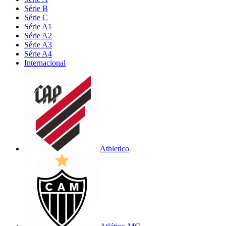
Série B
Série C
Série A1
Série A2
Série A3
Série A4
Internacional
Athletico