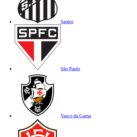
Santos
São Paulo
Vasco da Gama