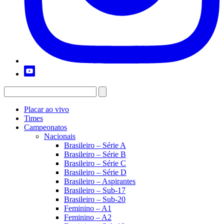
Placar ao vivo
Times
Campeonatos
Nacionais
Brasileiro – Série A
Brasileiro – Série B
Brasileiro – Série C
Brasileiro – Série D
Brasileiro – Aspirantes
Brasileiro – Sub-17
Brasileiro – Sub-20
Feminino – A1
Feminino – A2