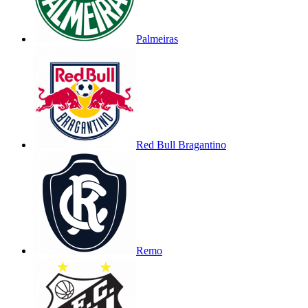
Palmeiras
Red Bull Bragantino
Remo