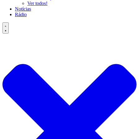
Ver todos!
Notícias
Rádio