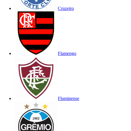
Cruzeiro
Flamengo
Fluminense