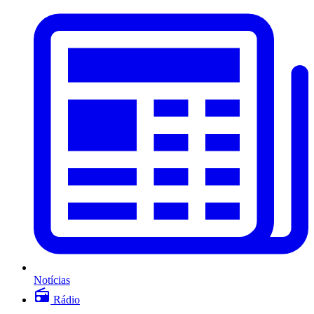
Notícias
Rádio