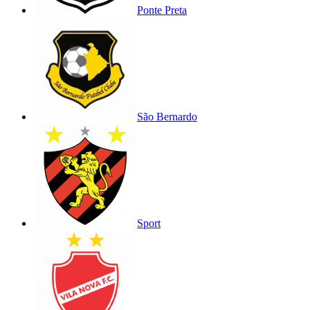
Ponte Preta
São Bernardo
Sport