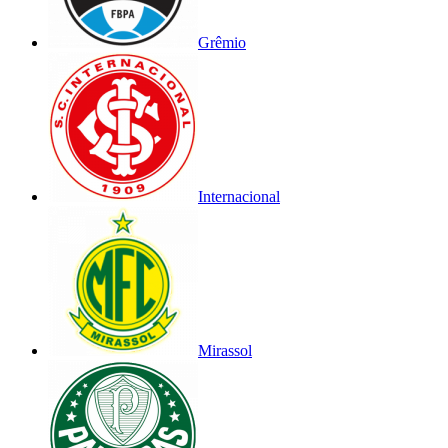
Grêmio
Internacional
Mirassol