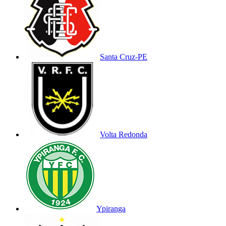
Santa Cruz-PE
Volta Redonda
Ypiranga