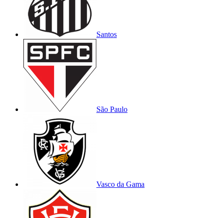
Santos
São Paulo
Vasco da Gama