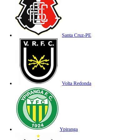
Santa Cruz-PE
Volta Redonda
Ypiranga