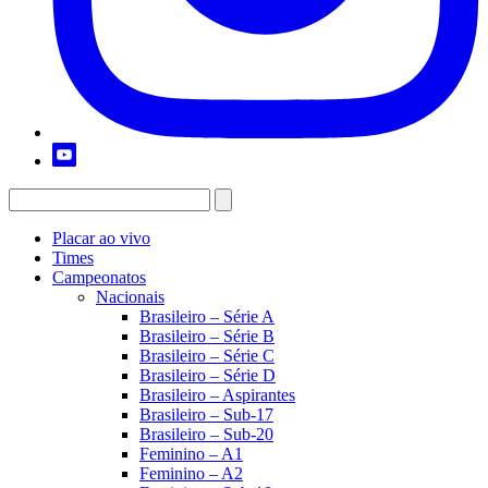
Placar ao vivo
Times
Campeonatos
Nacionais
Brasileiro – Série A
Brasileiro – Série B
Brasileiro – Série C
Brasileiro – Série D
Brasileiro – Aspirantes
Brasileiro – Sub-17
Brasileiro – Sub-20
Feminino – A1
Feminino – A2