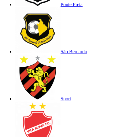
Ponte Preta
São Bernardo
Sport