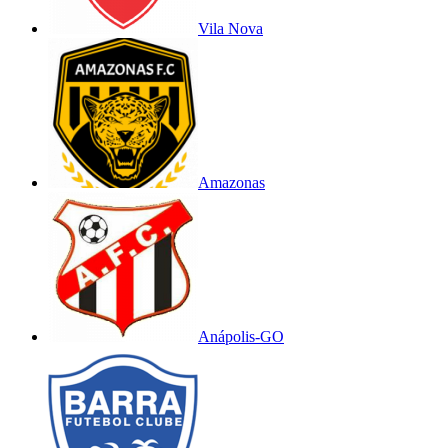
Vila Nova
Amazonas
Anápolis-GO