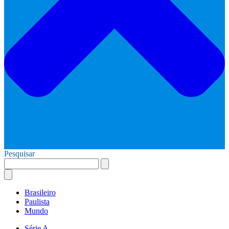
Pesquisar
Brasileiro
Paulista
Mundo
Série A