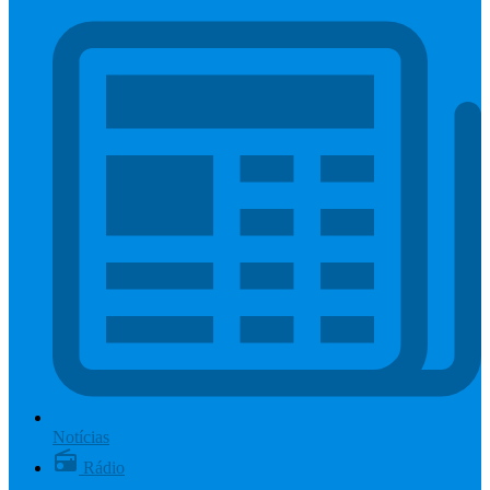
Notícias
Rádio