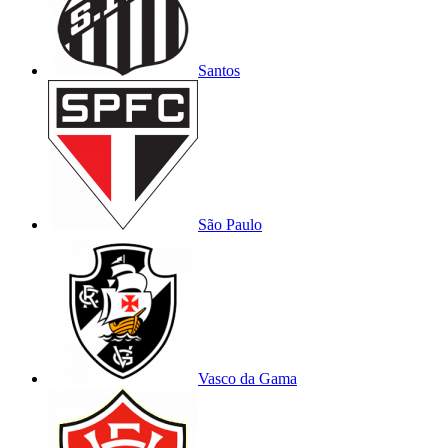
Santos
São Paulo
Vasco da Gama