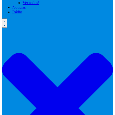
Ver todos!
Notícias
Rádio