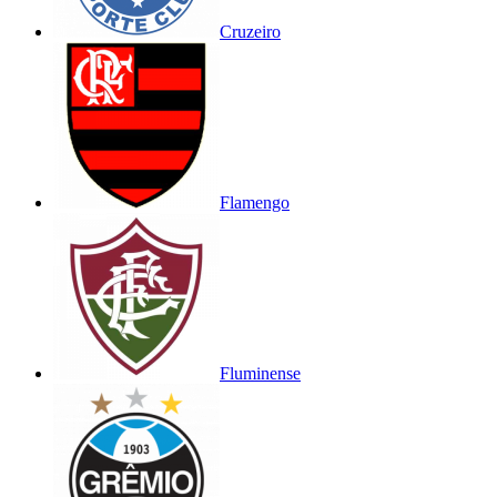
Cruzeiro
Flamengo
Fluminense