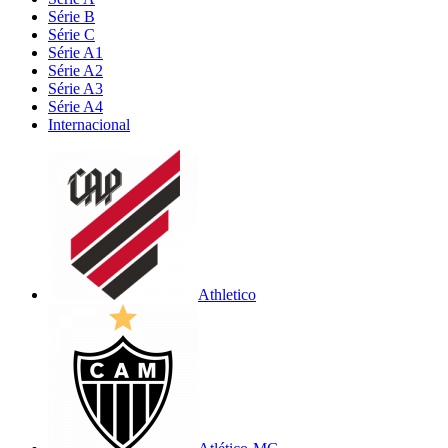
Série B
Série C
Série A1
Série A2
Série A3
Série A4
Internacional
Athletico