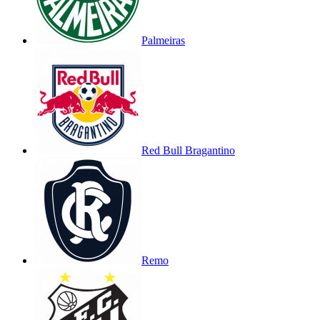
Palmeiras
Red Bull Bragantino
Remo