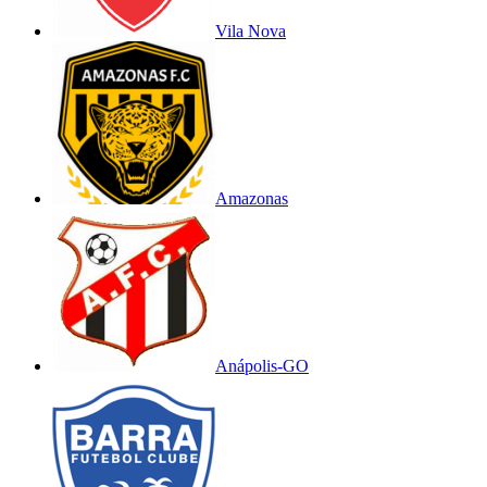
Vila Nova
Amazonas
Anápolis-GO