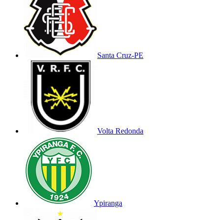
Santa Cruz-PE
Volta Redonda
Ypiranga