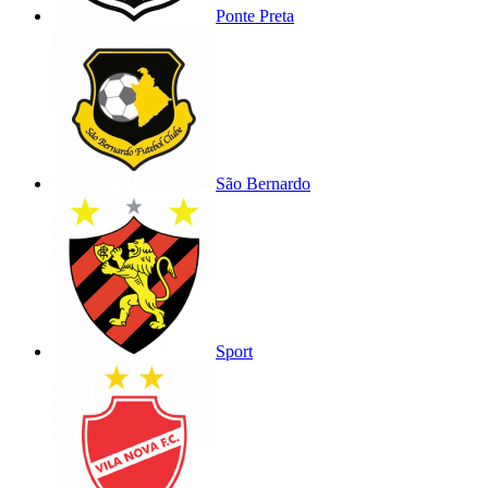
Ponte Preta
São Bernardo
Sport