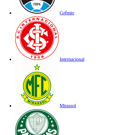
Grêmio
Internacional
Mirassol