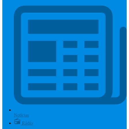
Notícias
Rádio