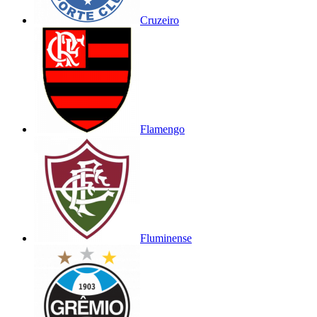
Cruzeiro
Flamengo
Fluminense