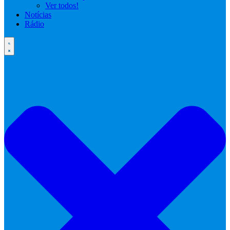
Ver todos!
Notícias
Rádio