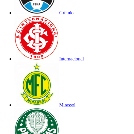
Grêmio
Internacional
Mirassol