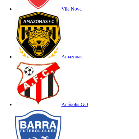
Vila Nova
Amazonas
Anápolis-GO