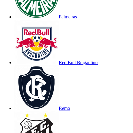
Palmeiras
Red Bull Bragantino
Remo