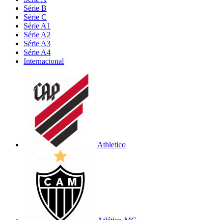
Série B
Série C
Série A1
Série A2
Série A3
Série A4
Internacional
Athletico