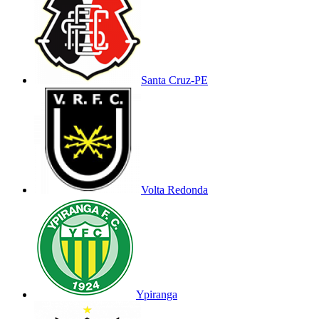
Santa Cruz-PE
Volta Redonda
Ypiranga