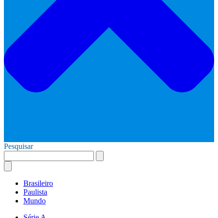
Pesquisar
Brasileiro
Paulista
Mundo
Série A