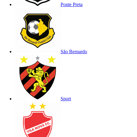
Ponte Preta
São Bernardo
Sport