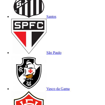
Santos
São Paulo
Vasco da Gama