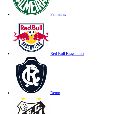
Palmeiras
Red Bull Bragantino
Remo