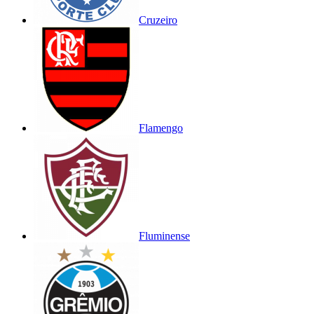
Cruzeiro
Flamengo
Fluminense