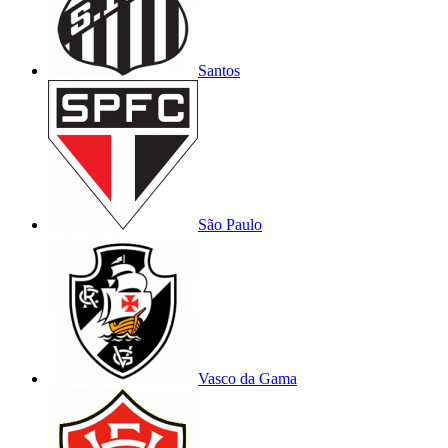
Santos
São Paulo
Vasco da Gama