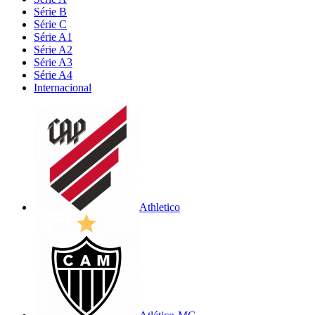
Série B
Série C
Série A1
Série A2
Série A3
Série A4
Internacional
Athletico