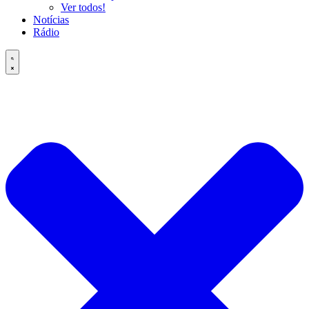
Ver todos!
Notícias
Rádio