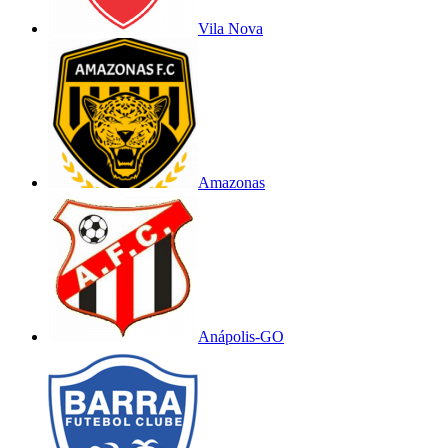
Vila Nova
Amazonas
Anápolis-GO