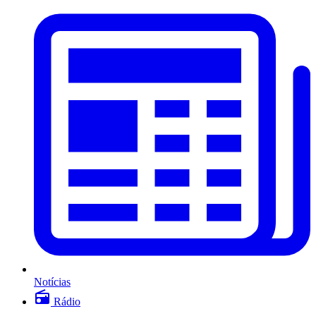
Notícias
Rádio