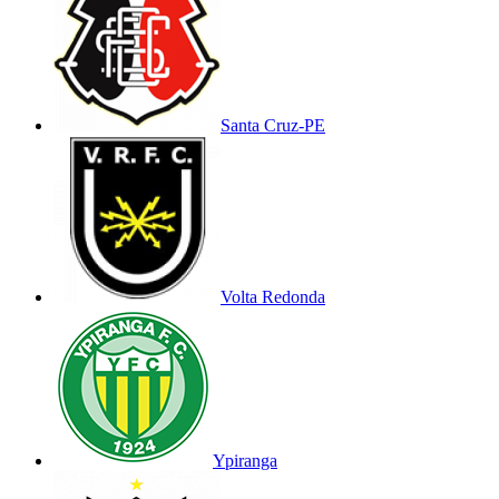
Santa Cruz-PE
Volta Redonda
Ypiranga