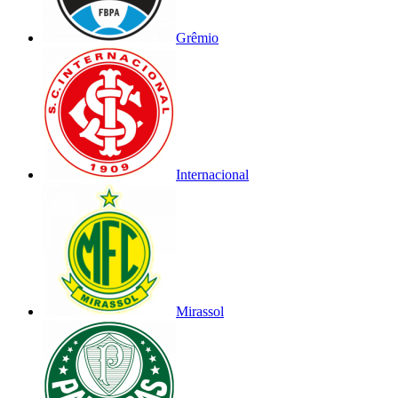
Grêmio
Internacional
Mirassol