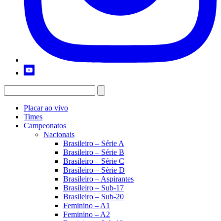
Placar ao vivo
Times
Campeonatos
Nacionais
Brasileiro – Série A
Brasileiro – Série B
Brasileiro – Série C
Brasileiro – Série D
Brasileiro – Aspirantes
Brasileiro – Sub-17
Brasileiro – Sub-20
Feminino – A1
Feminino – A2