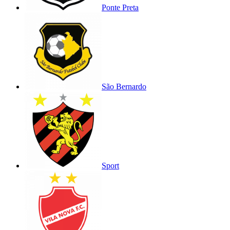
Ponte Preta
São Bernardo
Sport