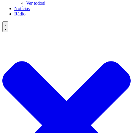
Ver todos!
Notícias
Rádio