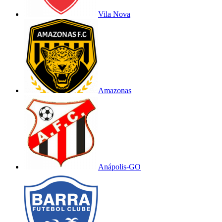
Vila Nova
Amazonas
Anápolis-GO