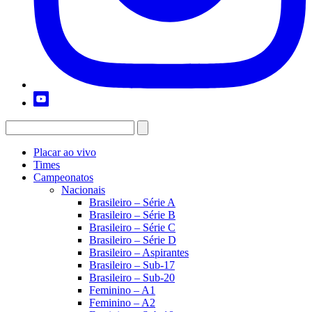
Placar ao vivo
Times
Campeonatos
Nacionais
Brasileiro – Série A
Brasileiro – Série B
Brasileiro – Série C
Brasileiro – Série D
Brasileiro – Aspirantes
Brasileiro – Sub-17
Brasileiro – Sub-20
Feminino – A1
Feminino – A2