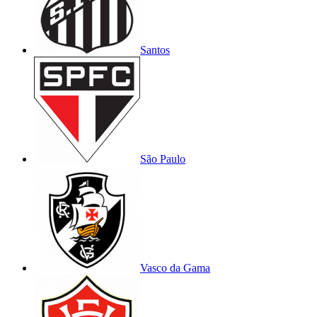
Santos
São Paulo
Vasco da Gama