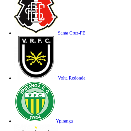
Santa Cruz-PE
Volta Redonda
Ypiranga