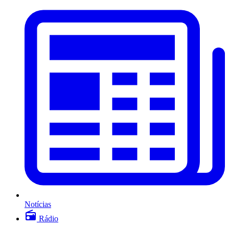
Notícias
Rádio