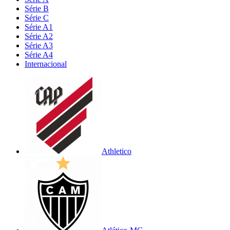
Série B
Série C
Série A1
Série A2
Série A3
Série A4
Internacional
Athletico