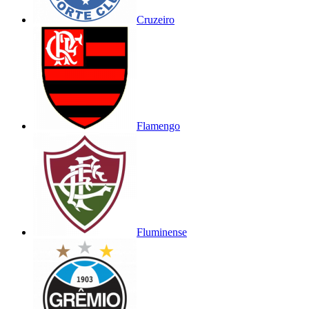
Cruzeiro
Flamengo
Fluminense