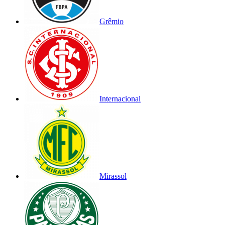
Grêmio
Internacional
Mirassol