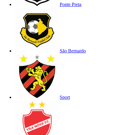
Ponte Preta
São Bernardo
Sport