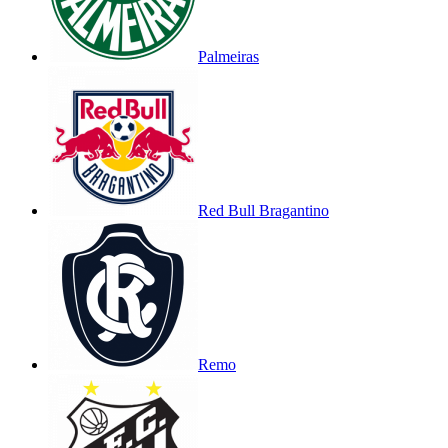
Palmeiras
Red Bull Bragantino
Remo