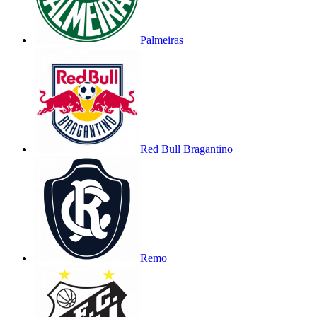
Palmeiras
Red Bull Bragantino
Remo