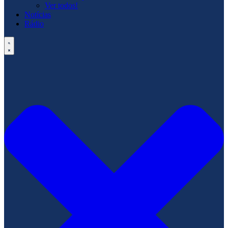
Ver todos!
Notícias
Rádio