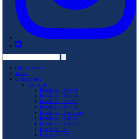
Placar ao vivo
Times
Campeonatos
Nacionais
Brasileiro – Série A
Brasileiro – Série B
Brasileiro – Série C
Brasileiro – Série D
Brasileiro – Aspirantes
Brasileiro – Sub-17
Brasileiro – Sub-20
Feminino – A1
Feminino – A2