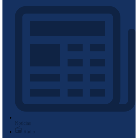
Notícias
Rádio