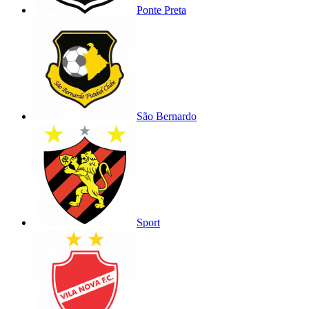
Ponte Preta
São Bernardo
Sport