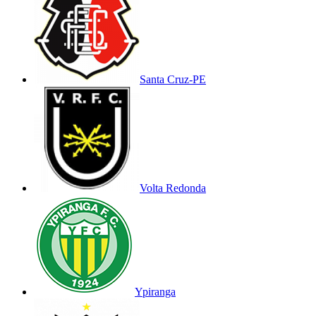
Santa Cruz-PE
Volta Redonda
Ypiranga