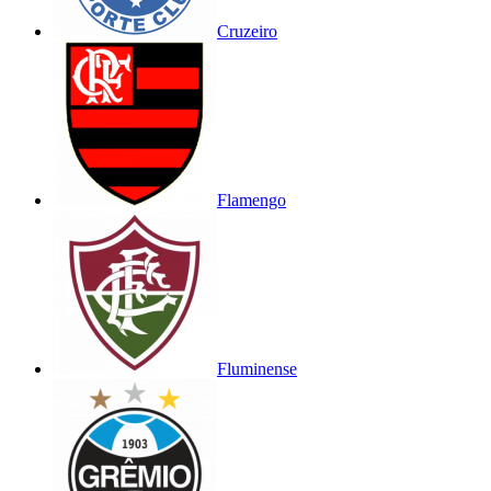
Cruzeiro
Flamengo
Fluminense