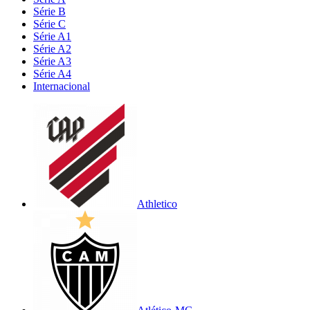
Série B
Série C
Série A1
Série A2
Série A3
Série A4
Internacional
Athletico