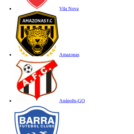
Vila Nova
Amazonas
Anápolis-GO