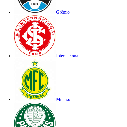
Grêmio
Internacional
Mirassol