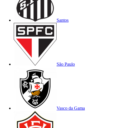
Santos
São Paulo
Vasco da Gama