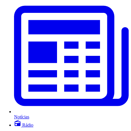
Notícias
Rádio