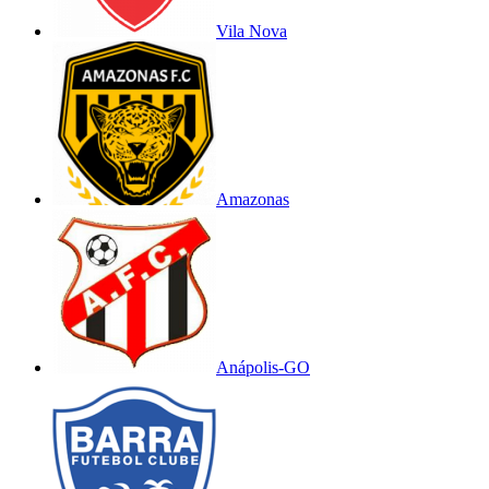
Vila Nova
Amazonas
Anápolis-GO