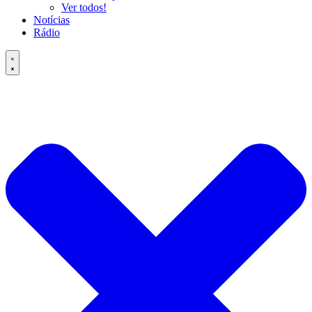
Ver todos!
Notícias
Rádio