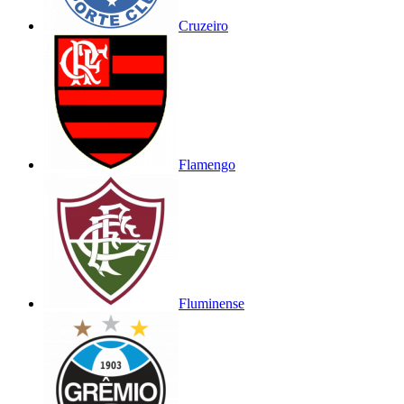
Cruzeiro
Flamengo
Fluminense