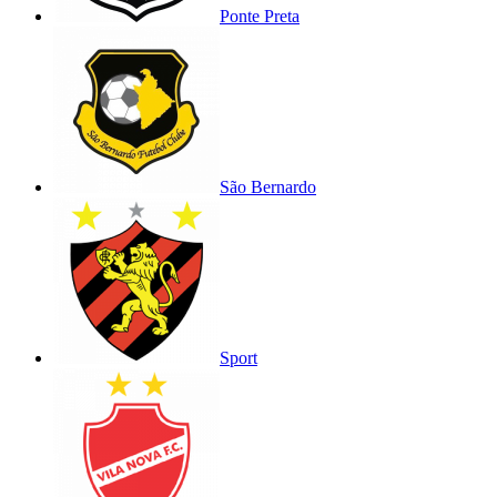
Ponte Preta
São Bernardo
Sport