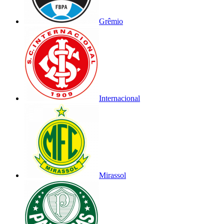
Grêmio
Internacional
Mirassol