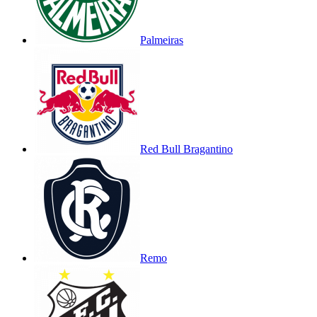
Palmeiras
Red Bull Bragantino
Remo