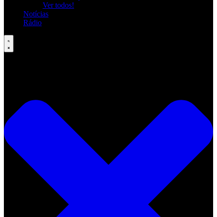
Ver todos!
Notícias
Rádio