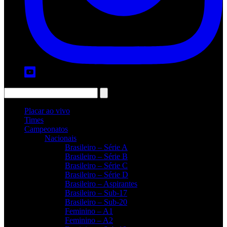
Placar ao vivo
Times
Campeonatos
Nacionais
Brasileiro – Série A
Brasileiro – Série B
Brasileiro – Série C
Brasileiro – Série D
Brasileiro – Aspirantes
Brasileiro – Sub-17
Brasileiro – Sub-20
Feminino – A1
Feminino – A2