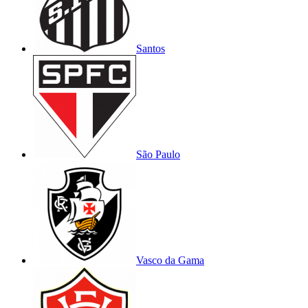
Santos
São Paulo
Vasco da Gama