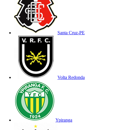
Santa Cruz-PE
Volta Redonda
Ypiranga