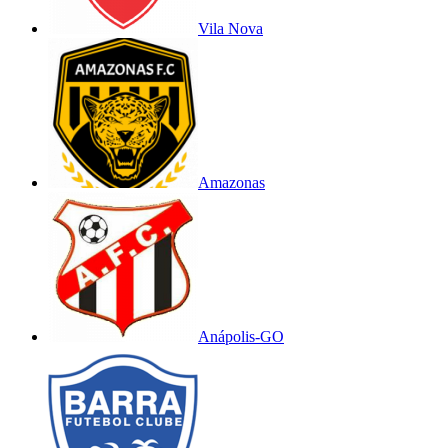
Vila Nova
Amazonas
Anápolis-GO