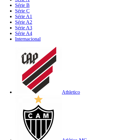
Série B
Série C
Série A1
Série A2
Série A3
Série A4
Internacional
Athletico