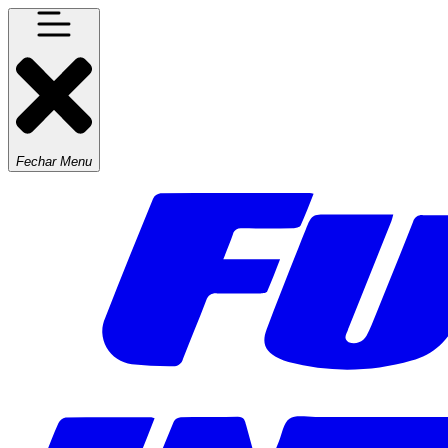
Fechar Menu