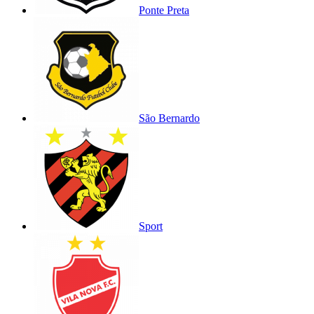
Ponte Preta
São Bernardo
Sport