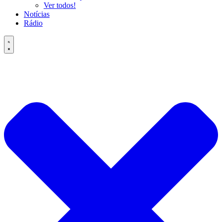
Ver todos!
Notícias
Rádio