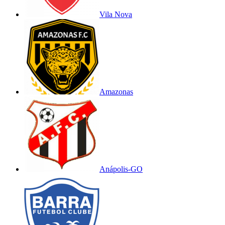
Vila Nova
Amazonas
Anápolis-GO