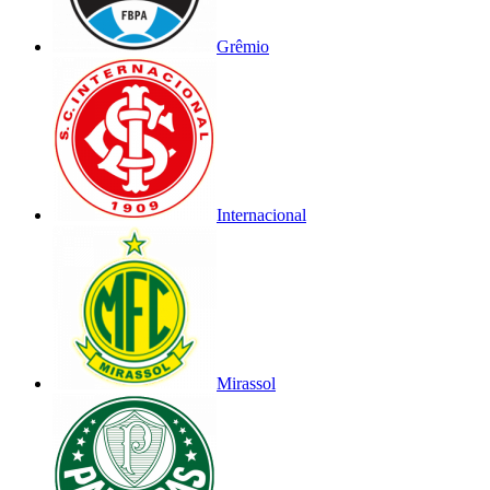
Grêmio
Internacional
Mirassol