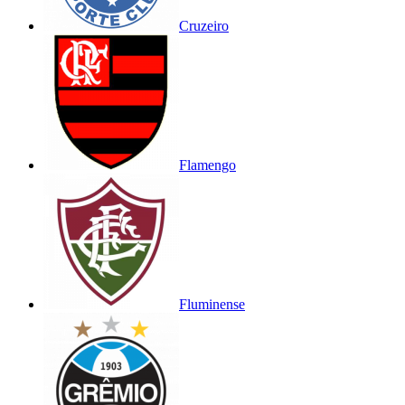
Cruzeiro
Flamengo
Fluminense