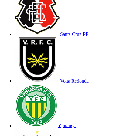
Santa Cruz-PE
Volta Redonda
Ypiranga