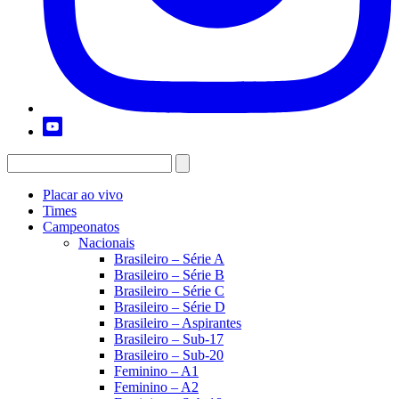
Placar ao vivo
Times
Campeonatos
Nacionais
Brasileiro – Série A
Brasileiro – Série B
Brasileiro – Série C
Brasileiro – Série D
Brasileiro – Aspirantes
Brasileiro – Sub-17
Brasileiro – Sub-20
Feminino – A1
Feminino – A2