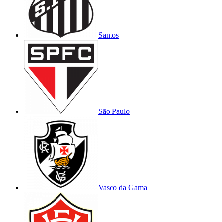
Santos
São Paulo
Vasco da Gama