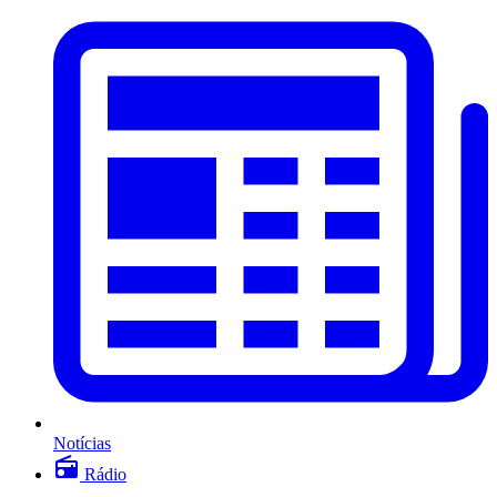
Notícias
Rádio