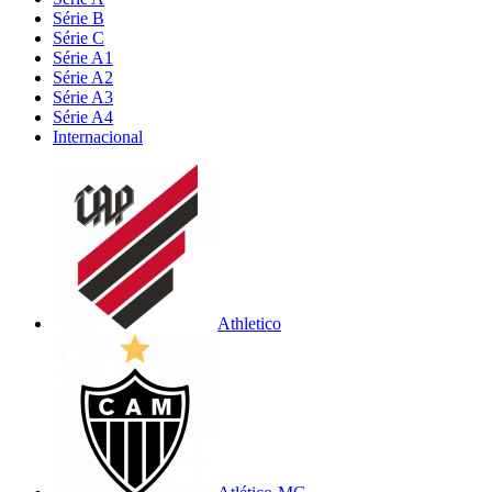
Série B
Série C
Série A1
Série A2
Série A3
Série A4
Internacional
Athletico