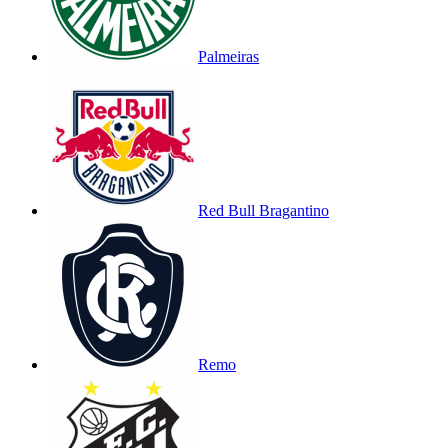
Palmeiras
Red Bull Bragantino
Remo