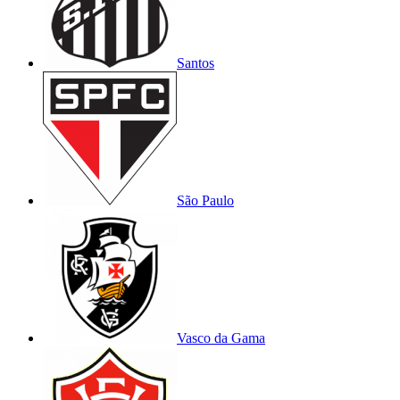
Santos
São Paulo
Vasco da Gama