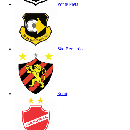
Ponte Preta
São Bernardo
Sport