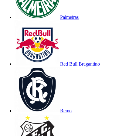
Palmeiras
Red Bull Bragantino
Remo