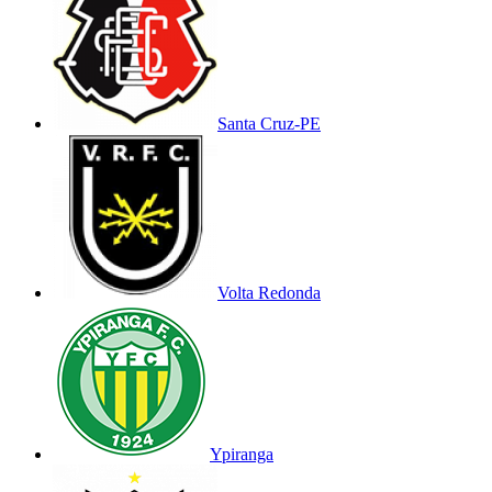
Santa Cruz-PE
Volta Redonda
Ypiranga