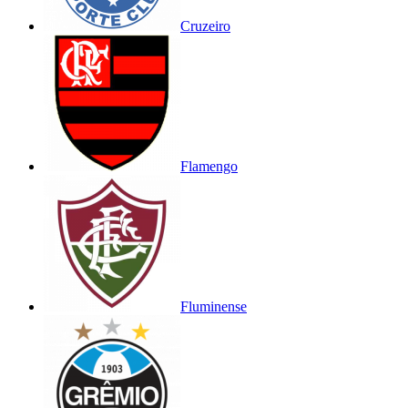
Cruzeiro
Flamengo
Fluminense