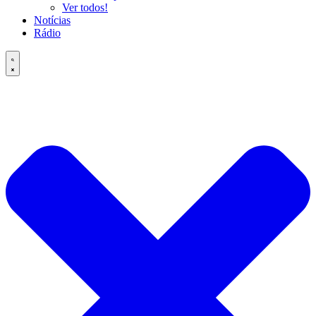
Ver todos!
Notícias
Rádio