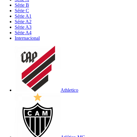
Série B
Série C
Série A1
Série A2
Série A3
Série A4
Internacional
Athletico