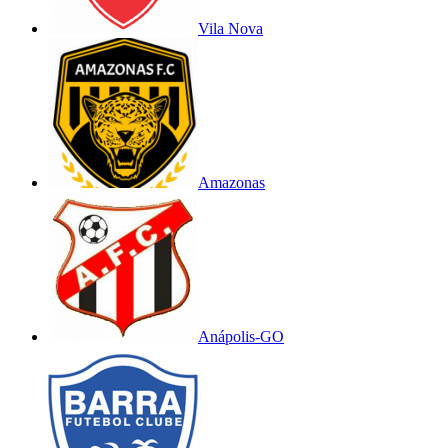
Vila Nova
Amazonas
Anápolis-GO