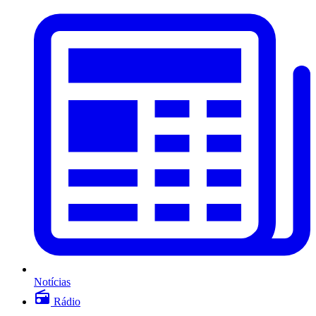
Notícias
Rádio