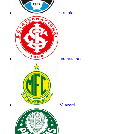
Grêmio
Internacional
Mirassol