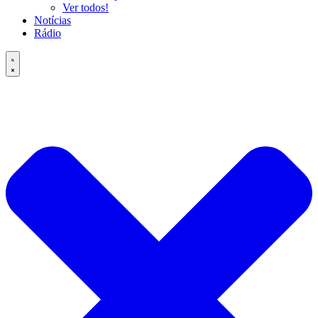
Ver todos!
Notícias
Rádio