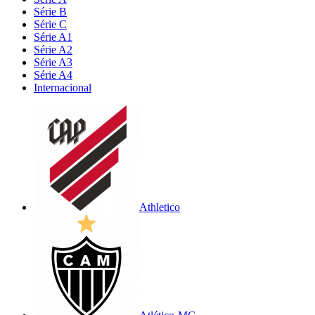
Série B
Série C
Série A1
Série A2
Série A3
Série A4
Internacional
Athletico