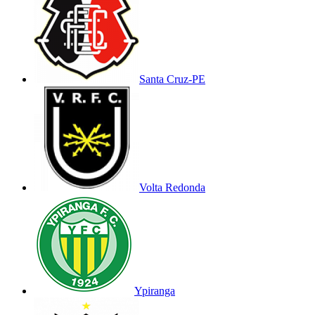
Santa Cruz-PE
Volta Redonda
Ypiranga