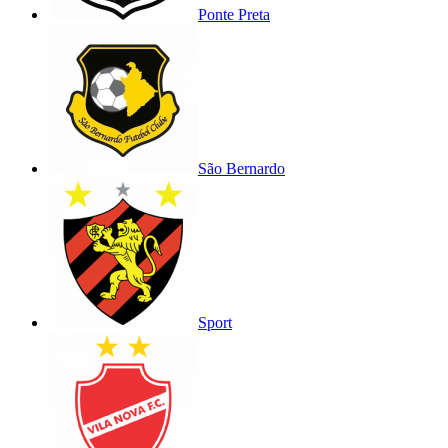
Ponte Preta
São Bernardo
Sport