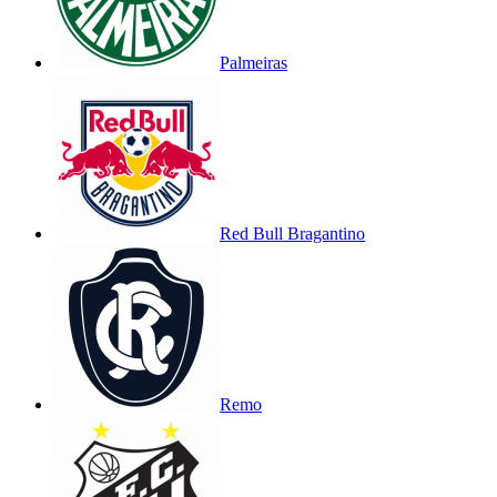
Palmeiras
Red Bull Bragantino
Remo