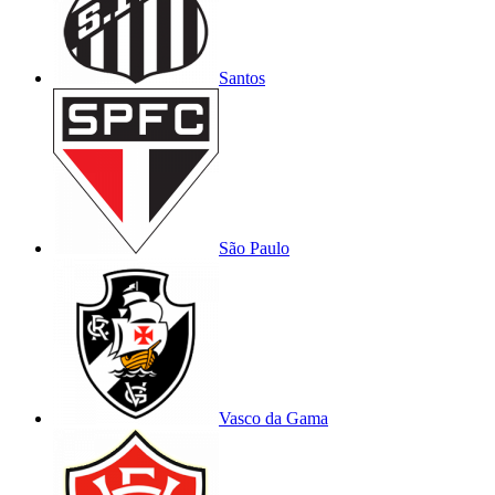
Santos
São Paulo
Vasco da Gama