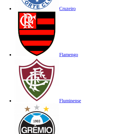
Cruzeiro
Flamengo
Fluminense