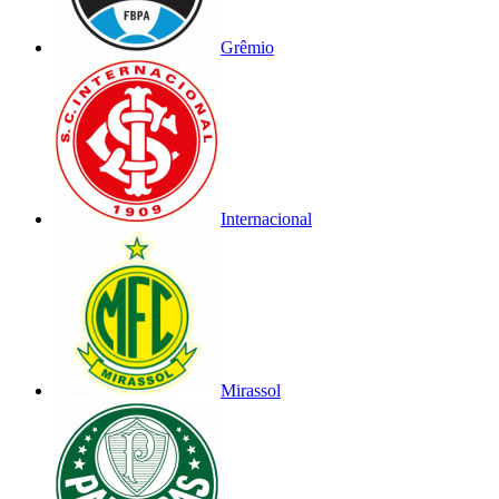
Grêmio
Internacional
Mirassol