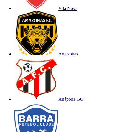
Vila Nova
Amazonas
Anápolis-GO