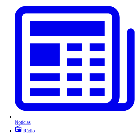
Notícias
Rádio