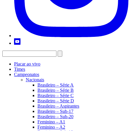
Placar ao vivo
Times
Campeonatos
Nacionais
Brasileiro – Série A
Brasileiro – Série B
Brasileiro – Série C
Brasileiro – Série D
Brasileiro – Aspirantes
Brasileiro – Sub-17
Brasileiro – Sub-20
Feminino – A1
Feminino – A2