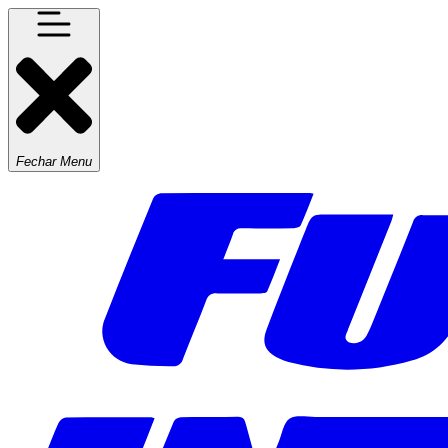
Fechar Menu