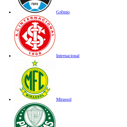
Grêmio
Internacional
Mirassol