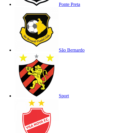
Ponte Preta
São Bernardo
Sport