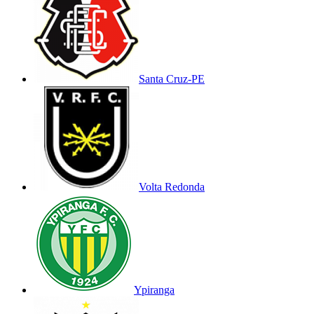
Santa Cruz-PE
Volta Redonda
Ypiranga