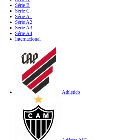
Série B
Série C
Série A1
Série A2
Série A3
Série A4
Internacional
Athletico