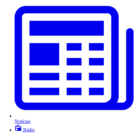
Notícias
Rádio