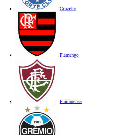
Cruzeiro
Flamengo
Fluminense