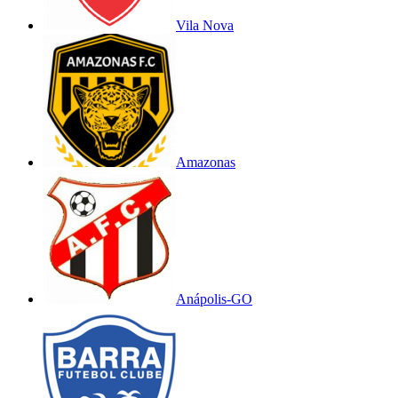
Vila Nova
Amazonas
Anápolis-GO