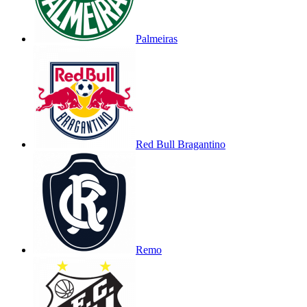
Palmeiras
Red Bull Bragantino
Remo