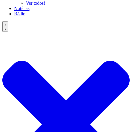
Ver todos!
Notícias
Rádio