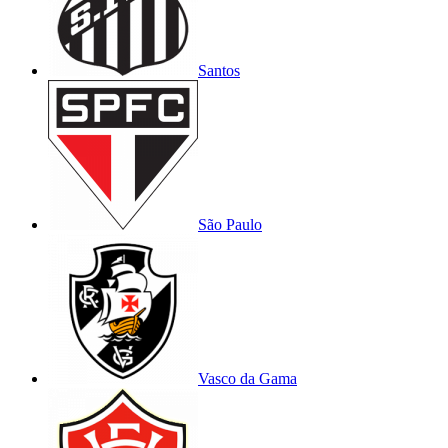
Santos
São Paulo
Vasco da Gama