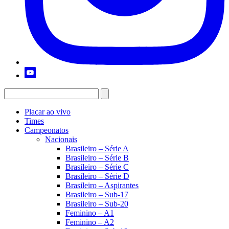
Placar ao vivo
Times
Campeonatos
Nacionais
Brasileiro – Série A
Brasileiro – Série B
Brasileiro – Série C
Brasileiro – Série D
Brasileiro – Aspirantes
Brasileiro – Sub-17
Brasileiro – Sub-20
Feminino – A1
Feminino – A2