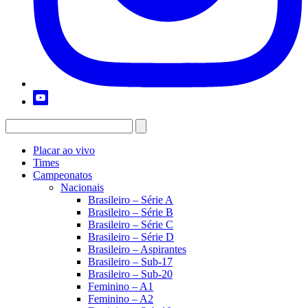
Placar ao vivo
Times
Campeonatos
Nacionais
Brasileiro – Série A
Brasileiro – Série B
Brasileiro – Série C
Brasileiro – Série D
Brasileiro – Aspirantes
Brasileiro – Sub-17
Brasileiro – Sub-20
Feminino – A1
Feminino – A2