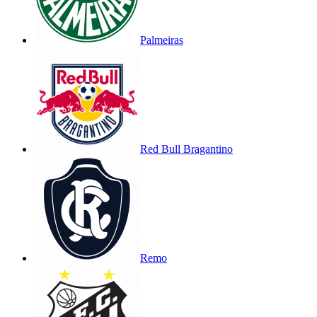
Palmeiras
Red Bull Bragantino
Remo