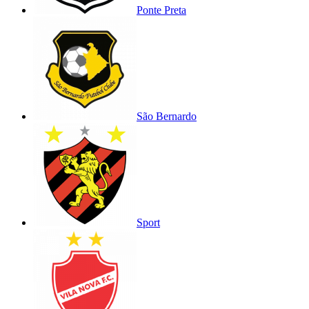
Ponte Preta
São Bernardo
Sport