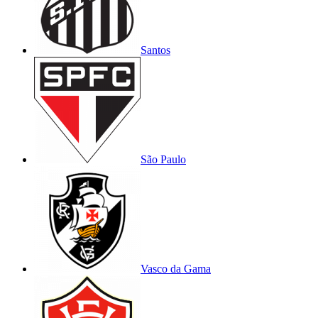
Santos
São Paulo
Vasco da Gama