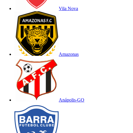
Vila Nova
Amazonas
Anápolis-GO