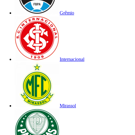
Grêmio
Internacional
Mirassol