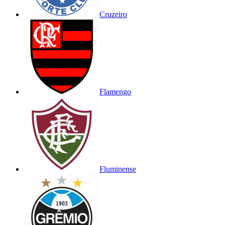
Cruzeiro
Flamengo
Fluminense