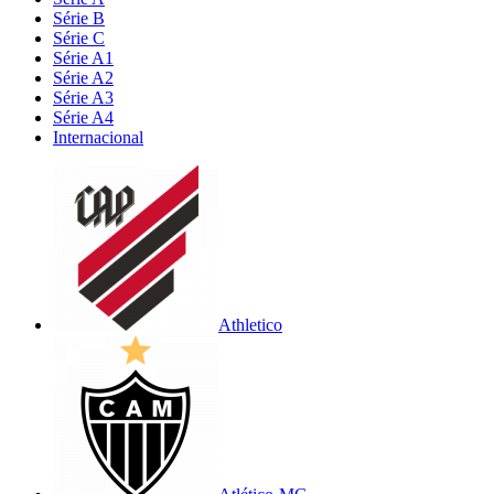
Série B
Série C
Série A1
Série A2
Série A3
Série A4
Internacional
Athletico