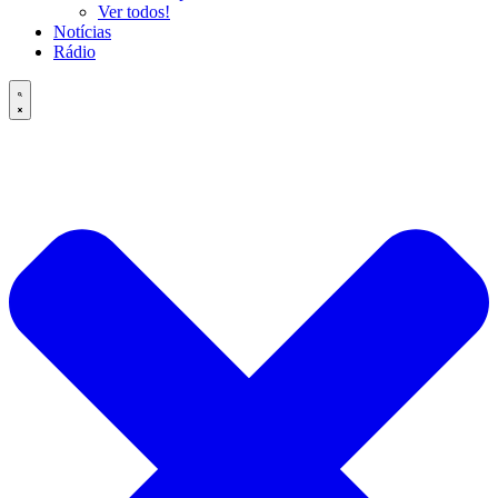
Ver todos!
Notícias
Rádio