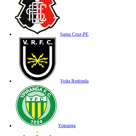
Santa Cruz-PE
Volta Redonda
Ypiranga