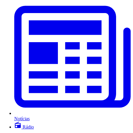
Notícias
Rádio