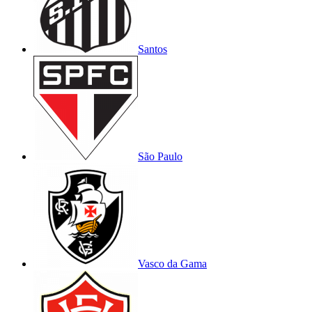
Santos
São Paulo
Vasco da Gama