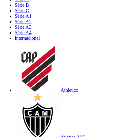
Série B
Série C
Série A1
Série A2
Série A3
Série A4
Internacional
Athletico