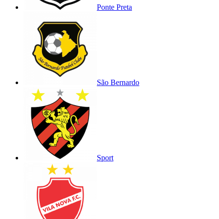
Ponte Preta
São Bernardo
Sport