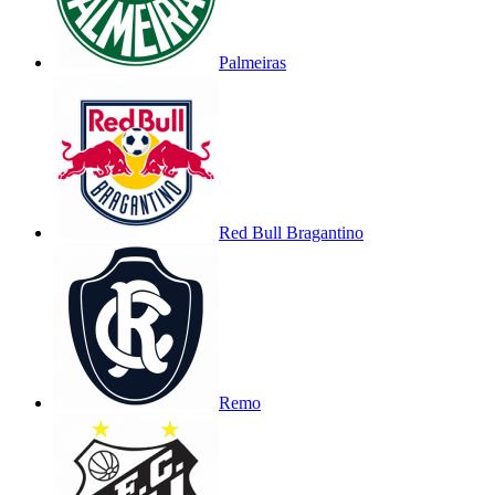
Palmeiras
Red Bull Bragantino
Remo