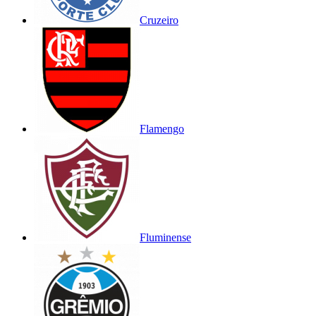
Cruzeiro
Flamengo
Fluminense