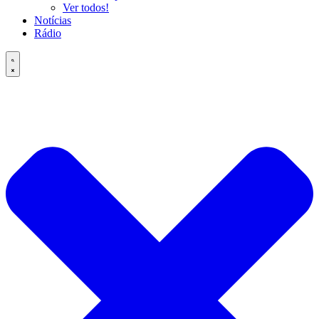
Ver todos!
Notícias
Rádio