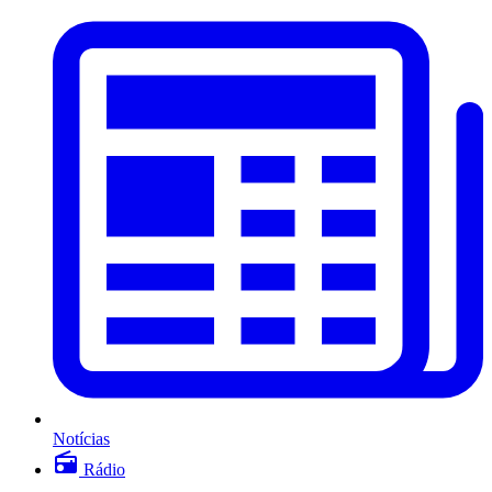
Notícias
Rádio