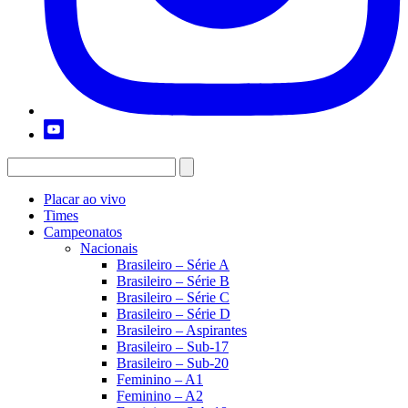
Placar ao vivo
Times
Campeonatos
Nacionais
Brasileiro – Série A
Brasileiro – Série B
Brasileiro – Série C
Brasileiro – Série D
Brasileiro – Aspirantes
Brasileiro – Sub-17
Brasileiro – Sub-20
Feminino – A1
Feminino – A2