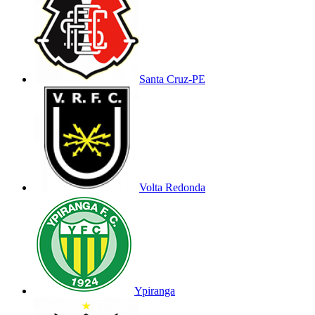
Santa Cruz-PE
Volta Redonda
Ypiranga