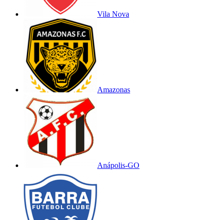
Vila Nova
Amazonas
Anápolis-GO