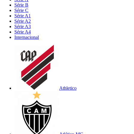
Série B
Série C
Série A1
Série A2
Série A3
Série A4
Internacional
Athletico