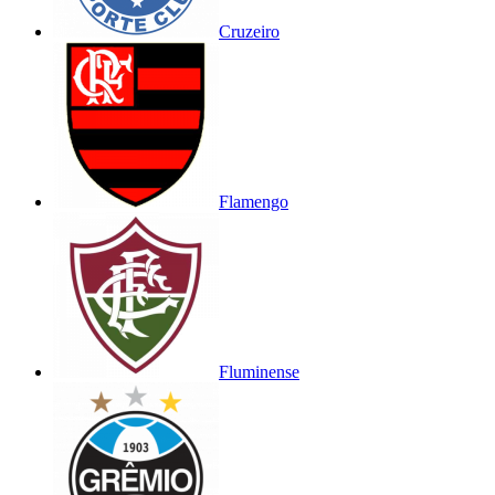
Cruzeiro
Flamengo
Fluminense