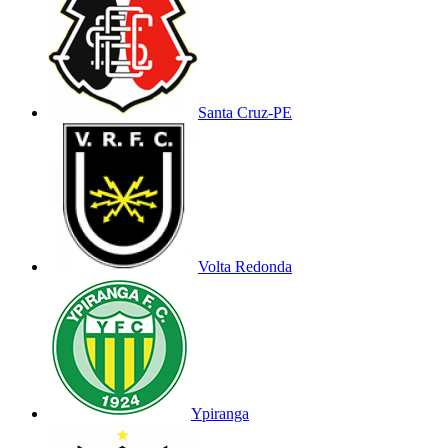
Santa Cruz-PE
Volta Redonda
Ypiranga