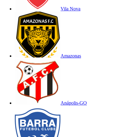
Vila Nova
Amazonas
Anápolis-GO