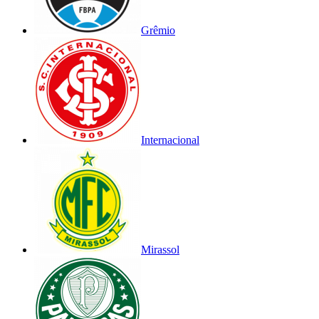
Grêmio
Internacional
Mirassol