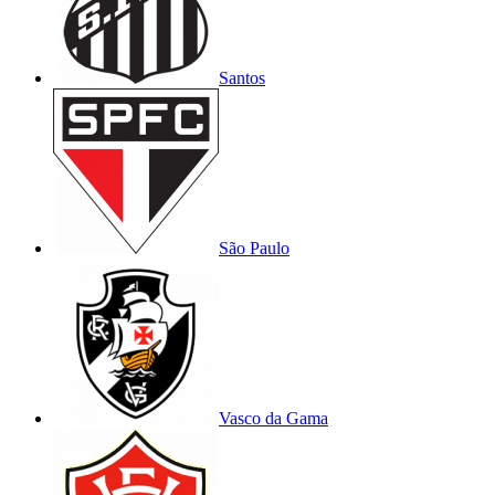
Santos
São Paulo
Vasco da Gama