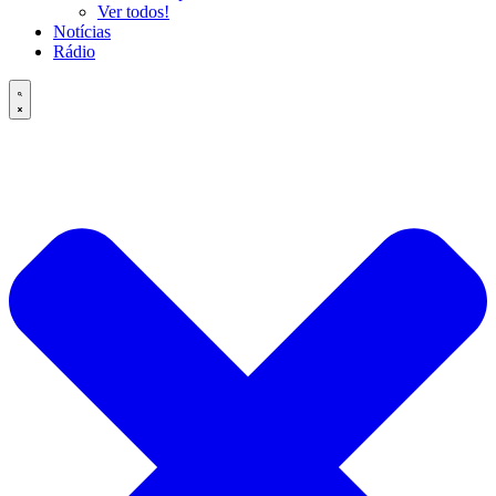
Ver todos!
Notícias
Rádio