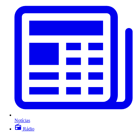
Notícias
Rádio