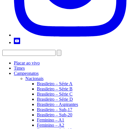
Placar ao vivo
Times
Campeonatos
Nacionais
Brasileiro – Série A
Brasileiro – Série B
Brasileiro – Série C
Brasileiro – Série D
Brasileiro – Aspirantes
Brasileiro – Sub-17
Brasileiro – Sub-20
Feminino – A1
Feminino – A2