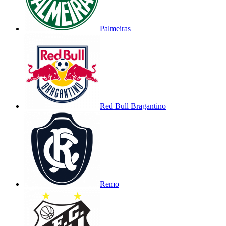
Palmeiras
Red Bull Bragantino
Remo