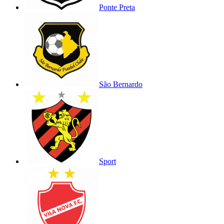
Ponte Preta
São Bernardo
Sport