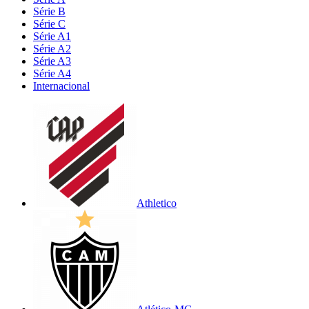
Série B
Série C
Série A1
Série A2
Série A3
Série A4
Internacional
Athletico