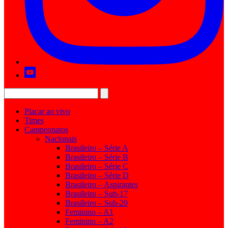
Placar ao vivo
Times
Campeonatos
Nacionais
Brasileiro – Série A
Brasileiro – Série B
Brasileiro – Série C
Brasileiro – Série D
Brasileiro – Aspirantes
Brasileiro – Sub-17
Brasileiro – Sub-20
Feminino – A1
Feminino – A2