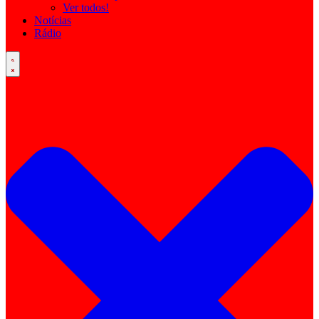
Ver todos!
Notícias
Rádio