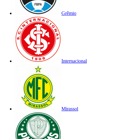
Grêmio
Internacional
Mirassol