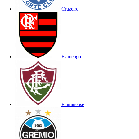
Cruzeiro
Flamengo
Fluminense