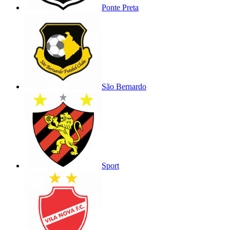
Ponte Preta
São Bernardo
Sport