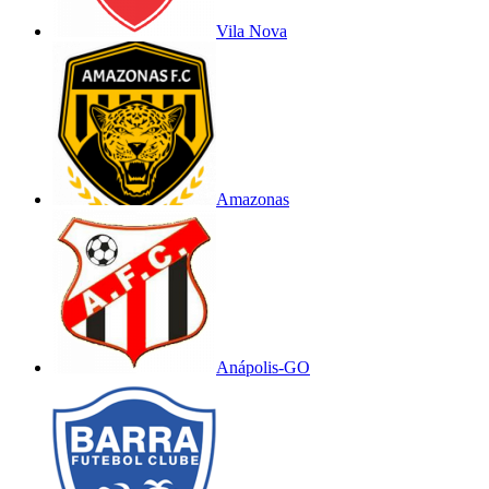
Vila Nova
Amazonas
Anápolis-GO