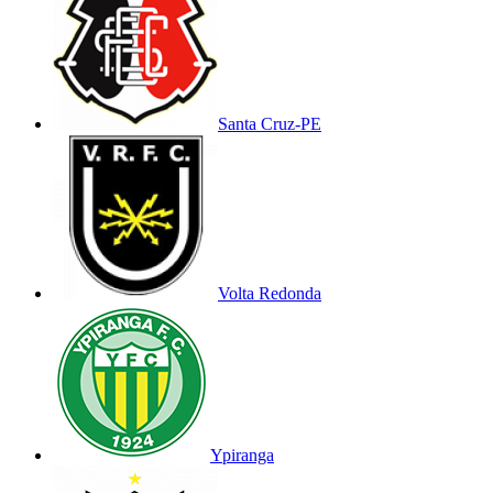
Santa Cruz-PE
Volta Redonda
Ypiranga