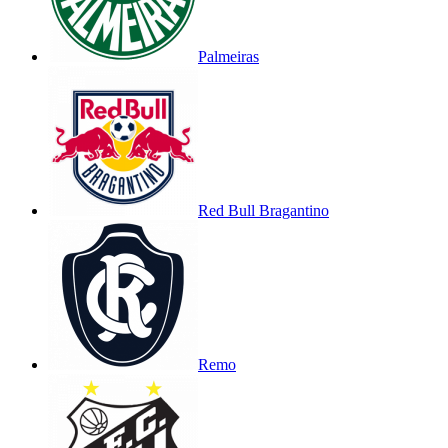
Palmeiras
Red Bull Bragantino
Remo