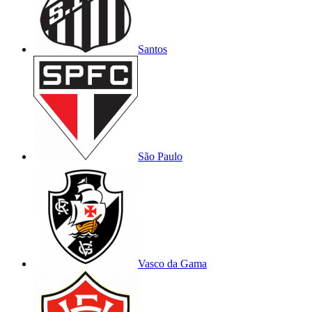
Santos
São Paulo
Vasco da Gama