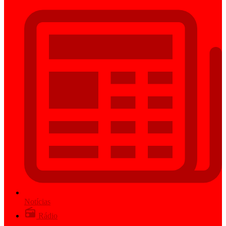
Notícias
Rádio