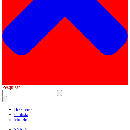
Pesquisar
Brasileiro
Paulista
Mundo
Série A