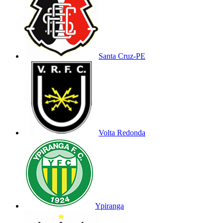
Santa Cruz-PE
Volta Redonda
Ypiranga