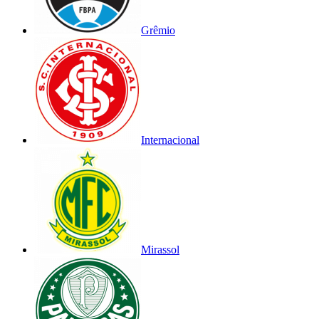
Grêmio
Internacional
Mirassol