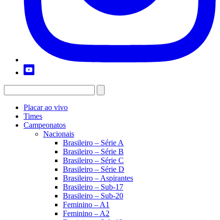
Placar ao vivo
Times
Campeonatos
Nacionais
Brasileiro – Série A
Brasileiro – Série B
Brasileiro – Série C
Brasileiro – Série D
Brasileiro – Aspirantes
Brasileiro – Sub-17
Brasileiro – Sub-20
Feminino – A1
Feminino – A2