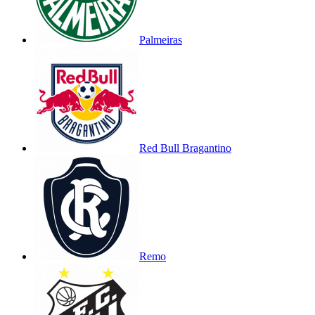
Palmeiras
Red Bull Bragantino
Remo