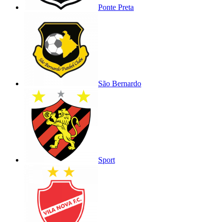
Ponte Preta
São Bernardo
Sport