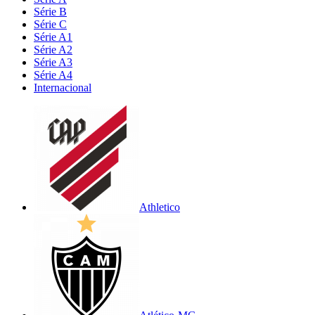
Série B
Série C
Série A1
Série A2
Série A3
Série A4
Internacional
Athletico