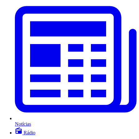
Notícias
Rádio