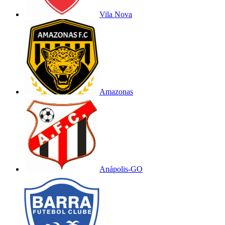
Vila Nova
Amazonas
Anápolis-GO