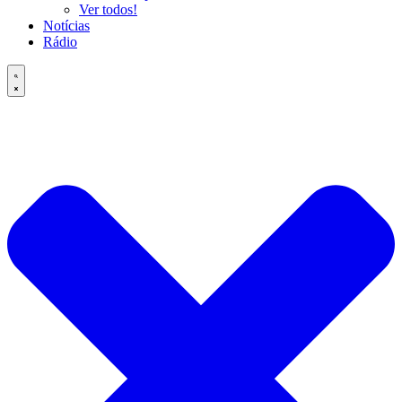
Ver todos!
Notícias
Rádio