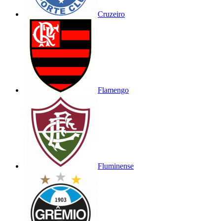
Cruzeiro
Flamengo
Fluminense