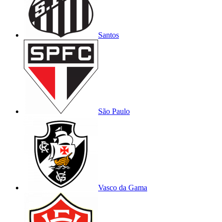
Santos
São Paulo
Vasco da Gama