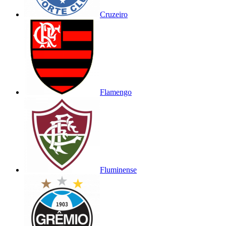
Cruzeiro
Flamengo
Fluminense