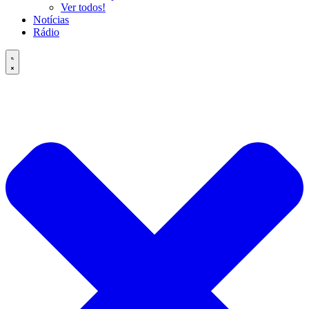
Ver todos!
Notícias
Rádio