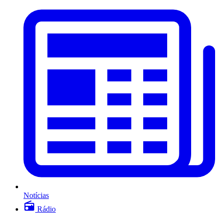
Notícias
Rádio