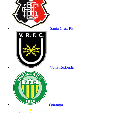
Santa Cruz-PE
Volta Redonda
Ypiranga