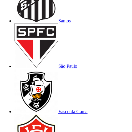
Santos
São Paulo
Vasco da Gama