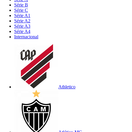
Série B
Série C
Série A1
Série A2
Série A3
Série A4
Internacional
Athletico