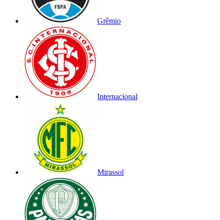
Grêmio
Internacional
Mirassol