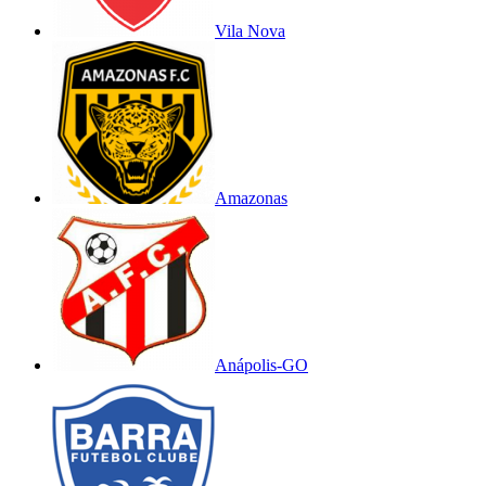
Vila Nova
Amazonas
Anápolis-GO