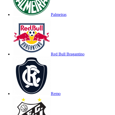
Palmeiras
Red Bull Bragantino
Remo