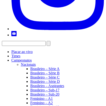
Placar ao vivo
Times
Campeonatos
Nacionais
Brasileiro – Série A
Brasileiro – Série B
Brasileiro – Série C
Brasileiro – Série D
Brasileiro – Aspirantes
Brasileiro – Sub-17
Brasileiro – Sub-20
Feminino – A1
Feminino – A2