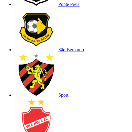
Ponte Preta
São Bernardo
Sport