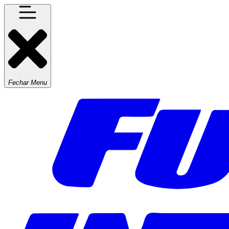
Fechar Menu