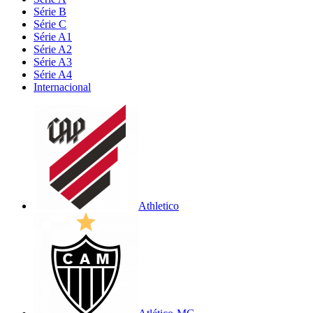
Série B
Série C
Série A1
Série A2
Série A3
Série A4
Internacional
Athletico