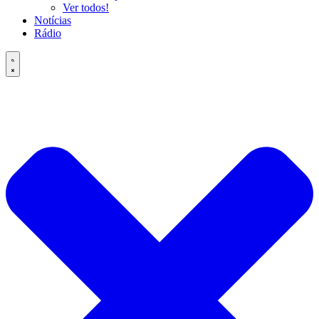
Ver todos!
Notícias
Rádio