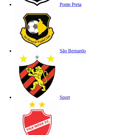
Ponte Preta
São Bernardo
Sport