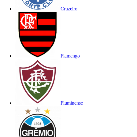
Cruzeiro
Flamengo
Fluminense