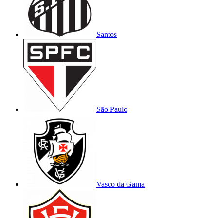
Santos
São Paulo
Vasco da Gama