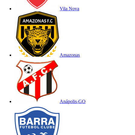
Vila Nova
Amazonas
Anápolis-GO