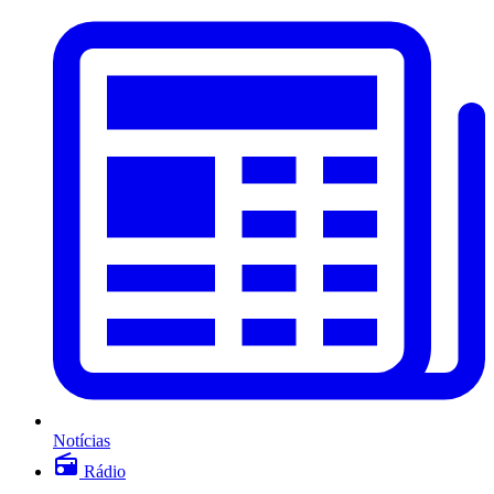
Notícias
Rádio