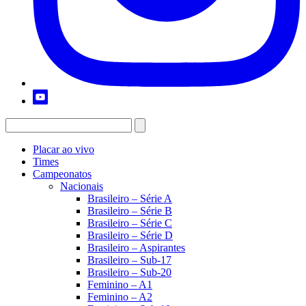
Placar ao vivo
Times
Campeonatos
Nacionais
Brasileiro – Série A
Brasileiro – Série B
Brasileiro – Série C
Brasileiro – Série D
Brasileiro – Aspirantes
Brasileiro – Sub-17
Brasileiro – Sub-20
Feminino – A1
Feminino – A2