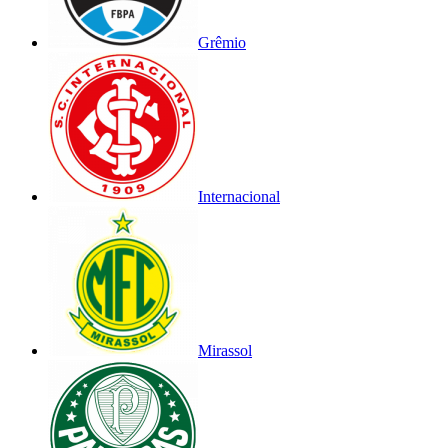
Grêmio
Internacional
Mirassol