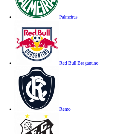
Palmeiras
Red Bull Bragantino
Remo