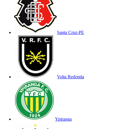
Santa Cruz-PE
Volta Redonda
Ypiranga