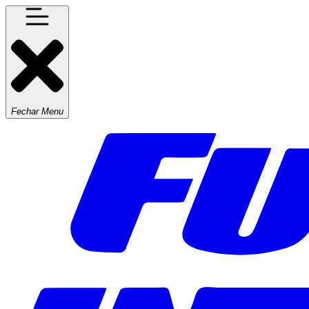
Fechar Menu