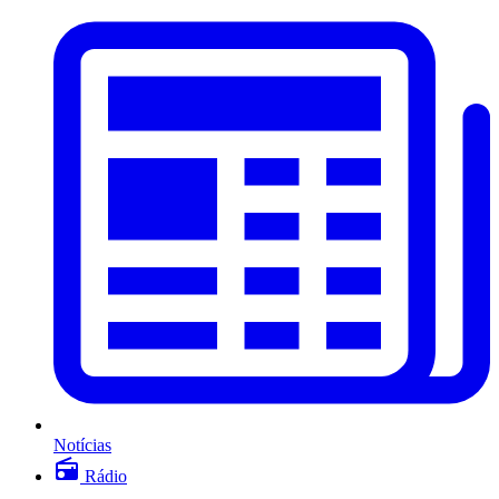
Notícias
Rádio