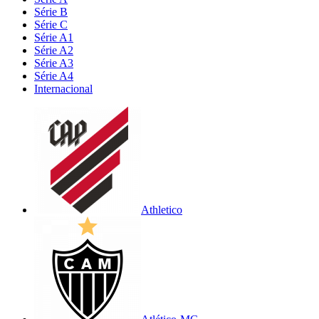
Série B
Série C
Série A1
Série A2
Série A3
Série A4
Internacional
Athletico