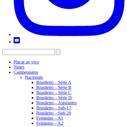
Placar ao vivo
Times
Campeonatos
Nacionais
Brasileiro – Série A
Brasileiro – Série B
Brasileiro – Série C
Brasileiro – Série D
Brasileiro – Aspirantes
Brasileiro – Sub-17
Brasileiro – Sub-20
Feminino – A1
Feminino – A2