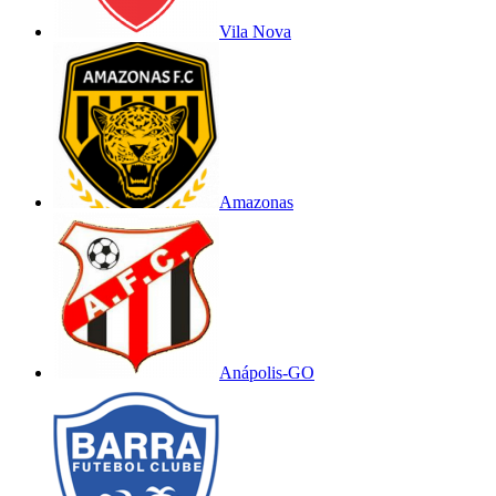
Vila Nova
Amazonas
Anápolis-GO