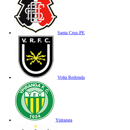
Santa Cruz-PE
Volta Redonda
Ypiranga