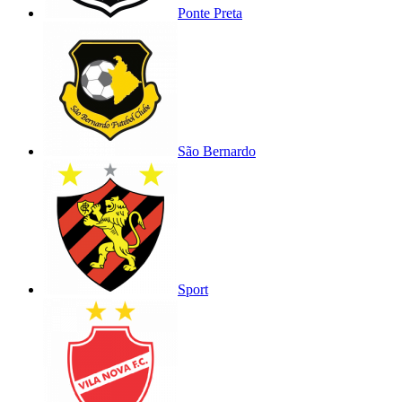
Ponte Preta
São Bernardo
Sport