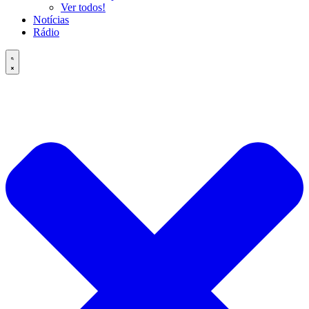
Ver todos!
Notícias
Rádio