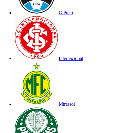
Grêmio
Internacional
Mirassol