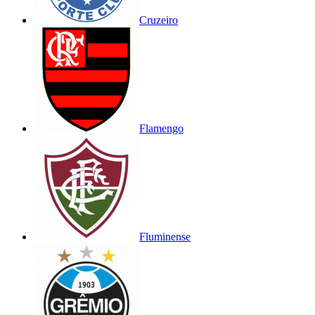
Cruzeiro
Flamengo
Fluminense