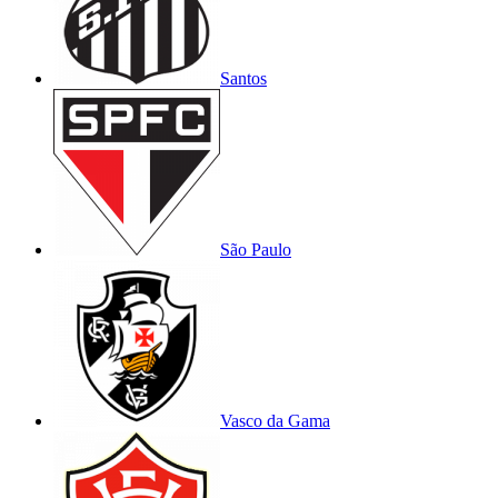
Santos
São Paulo
Vasco da Gama