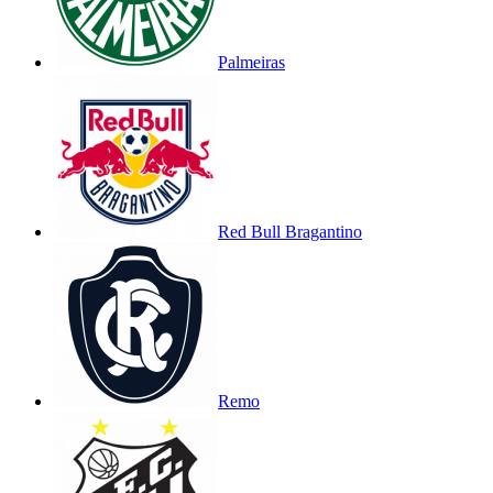
Palmeiras
Red Bull Bragantino
Remo