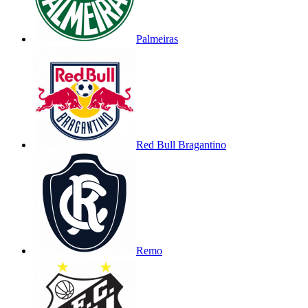
Palmeiras
Red Bull Bragantino
Remo