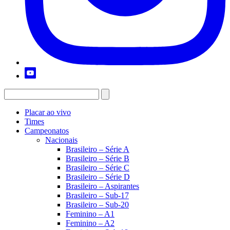
Placar ao vivo
Times
Campeonatos
Nacionais
Brasileiro – Série A
Brasileiro – Série B
Brasileiro – Série C
Brasileiro – Série D
Brasileiro – Aspirantes
Brasileiro – Sub-17
Brasileiro – Sub-20
Feminino – A1
Feminino – A2