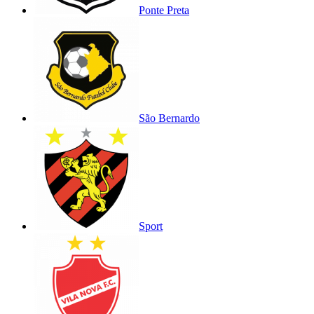
Ponte Preta
São Bernardo
Sport