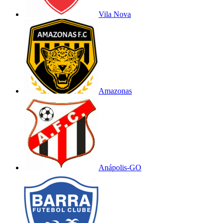
Vila Nova
Amazonas
Anápolis-GO