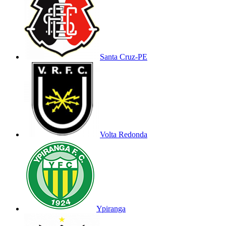
Santa Cruz-PE
Volta Redonda
Ypiranga