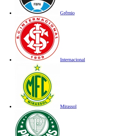
Grêmio
Internacional
Mirassol