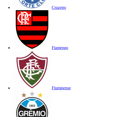
Cruzeiro
Flamengo
Fluminense