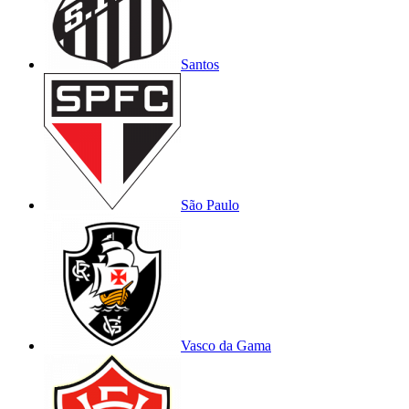
Santos
São Paulo
Vasco da Gama