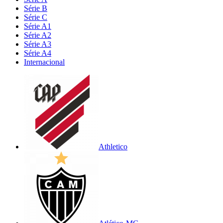
Série B
Série C
Série A1
Série A2
Série A3
Série A4
Internacional
Athletico