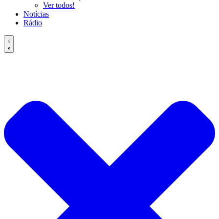
Ver todos!
Notícias
Rádio