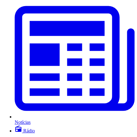
Notícias
Rádio