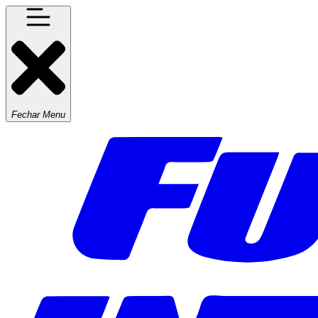
Fechar Menu