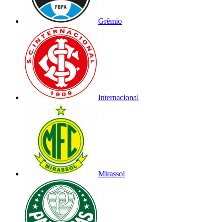
Grêmio
Internacional
Mirassol