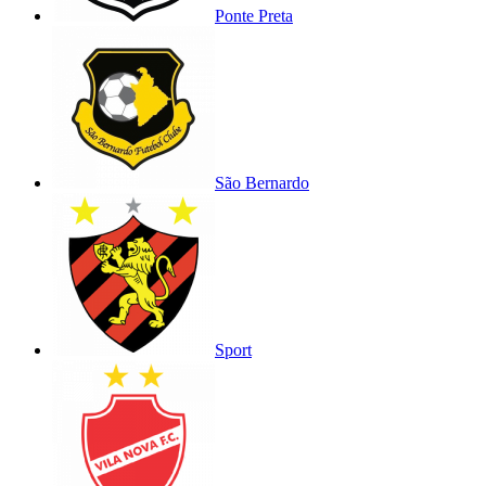
Ponte Preta
São Bernardo
Sport