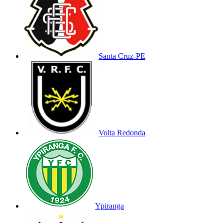
Santa Cruz-PE
Volta Redonda
Ypiranga