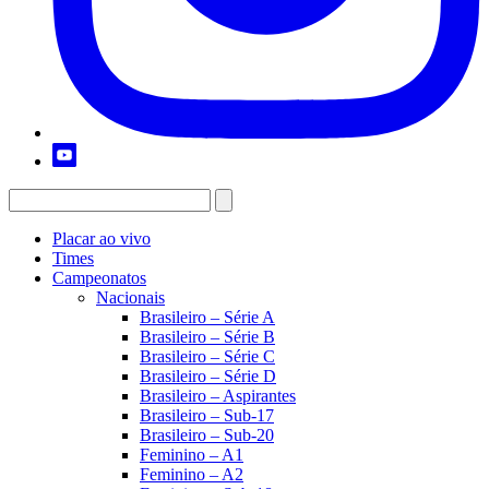
Placar ao vivo
Times
Campeonatos
Nacionais
Brasileiro – Série A
Brasileiro – Série B
Brasileiro – Série C
Brasileiro – Série D
Brasileiro – Aspirantes
Brasileiro – Sub-17
Brasileiro – Sub-20
Feminino – A1
Feminino – A2