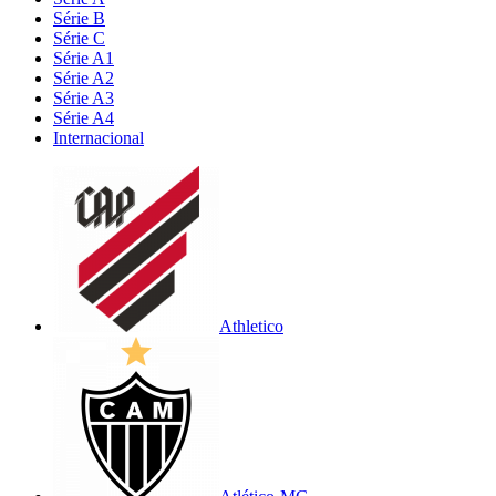
Série B
Série C
Série A1
Série A2
Série A3
Série A4
Internacional
Athletico