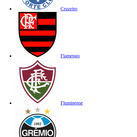
Cruzeiro
Flamengo
Fluminense