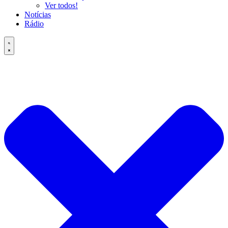
Ver todos!
Notícias
Rádio