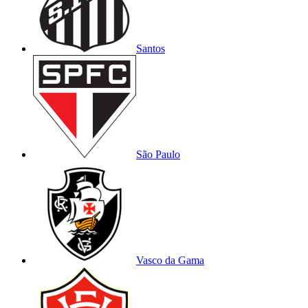
Santos
São Paulo
Vasco da Gama