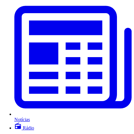
Notícias
Rádio