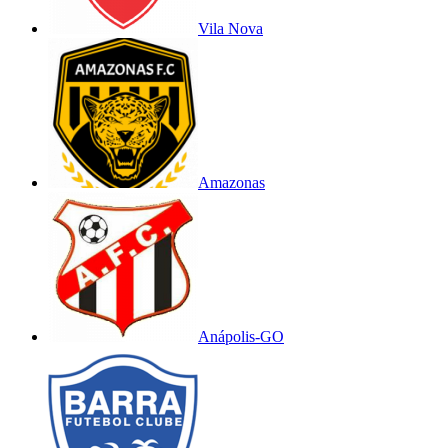
Vila Nova
Amazonas
Anápolis-GO