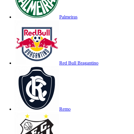
Palmeiras
Red Bull Bragantino
Remo