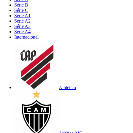
Série B
Série C
Série A1
Série A2
Série A3
Série A4
Internacional
Athletico