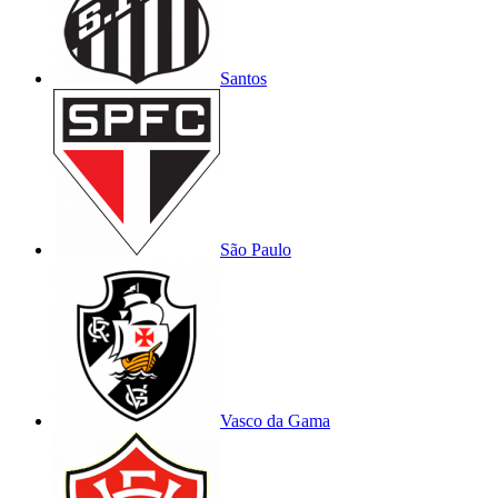
Santos
São Paulo
Vasco da Gama