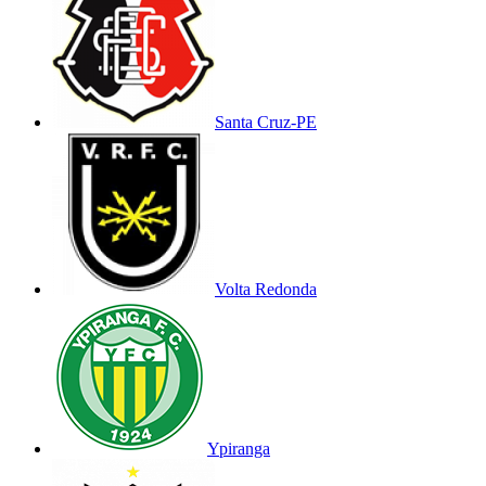
Santa Cruz-PE
Volta Redonda
Ypiranga