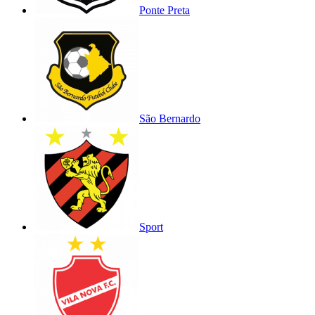
Ponte Preta
São Bernardo
Sport