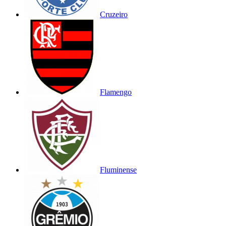
Cruzeiro
Flamengo
Fluminense