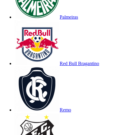
Palmeiras
Red Bull Bragantino
Remo