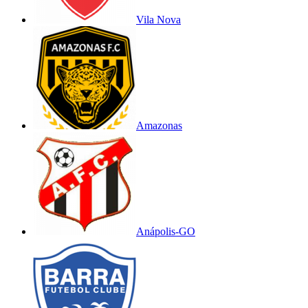
Vila Nova
Amazonas
Anápolis-GO