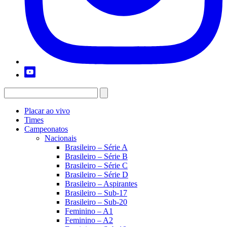
Placar ao vivo
Times
Campeonatos
Nacionais
Brasileiro – Série A
Brasileiro – Série B
Brasileiro – Série C
Brasileiro – Série D
Brasileiro – Aspirantes
Brasileiro – Sub-17
Brasileiro – Sub-20
Feminino – A1
Feminino – A2