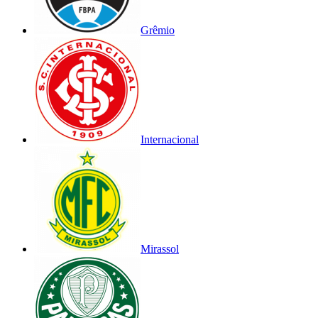
Grêmio
Internacional
Mirassol