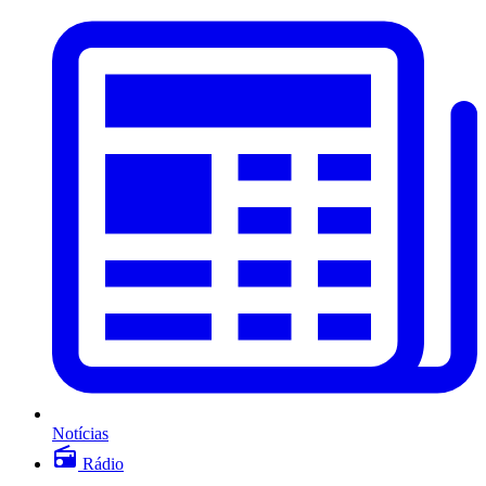
Notícias
Rádio