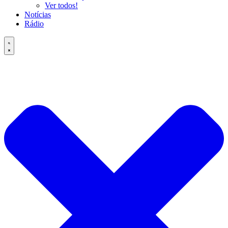
Ver todos!
Notícias
Rádio