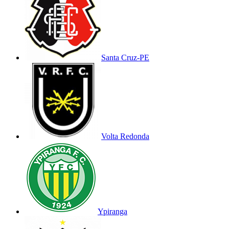
Santa Cruz-PE
Volta Redonda
Ypiranga