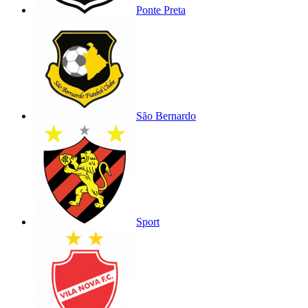
Ponte Preta
São Bernardo
Sport