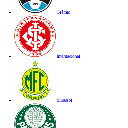
Grêmio
Internacional
Mirassol