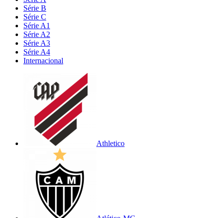
Série B
Série C
Série A1
Série A2
Série A3
Série A4
Internacional
Athletico