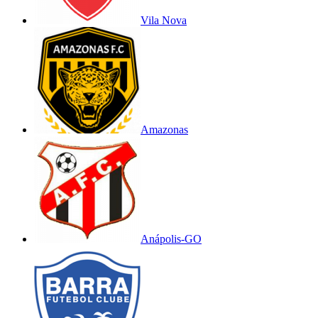
Vila Nova
Amazonas
Anápolis-GO