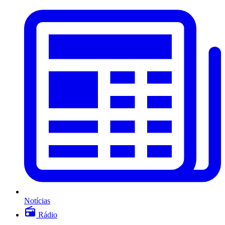
Notícias
Rádio