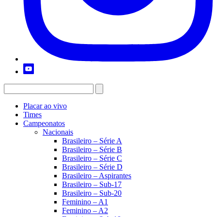
Placar ao vivo
Times
Campeonatos
Nacionais
Brasileiro – Série A
Brasileiro – Série B
Brasileiro – Série C
Brasileiro – Série D
Brasileiro – Aspirantes
Brasileiro – Sub-17
Brasileiro – Sub-20
Feminino – A1
Feminino – A2