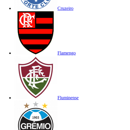
Cruzeiro
Flamengo
Fluminense