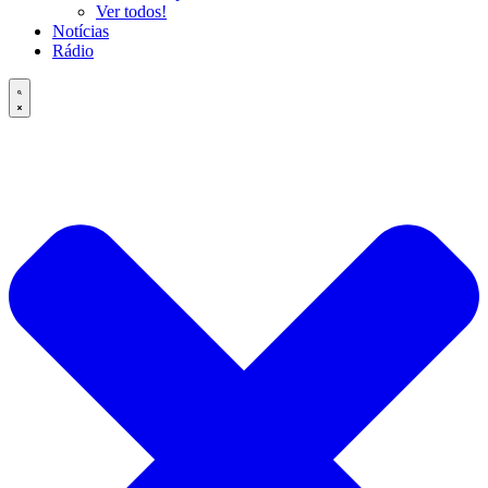
Ver todos!
Notícias
Rádio