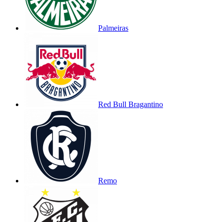
Palmeiras
Red Bull Bragantino
Remo