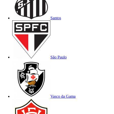
Santos
São Paulo
Vasco da Gama