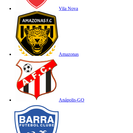
Vila Nova
Amazonas
Anápolis-GO