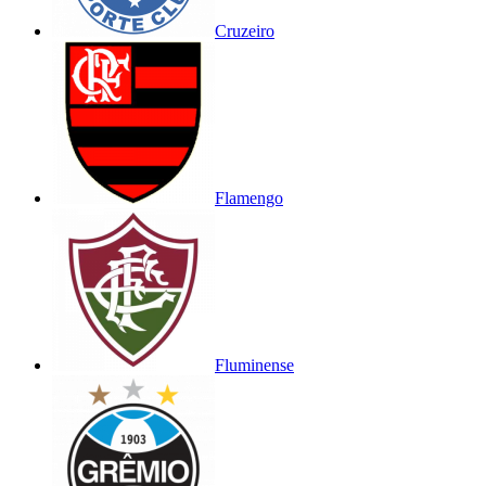
Cruzeiro
Flamengo
Fluminense