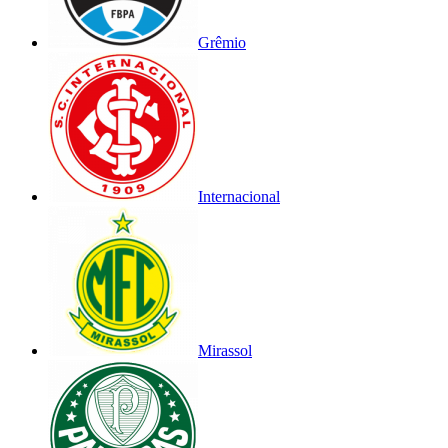
Grêmio
Internacional
Mirassol