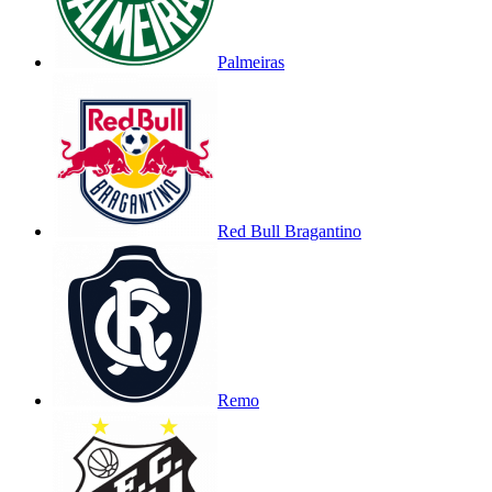
Palmeiras
Red Bull Bragantino
Remo