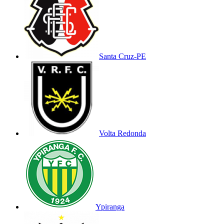
Santa Cruz-PE
Volta Redonda
Ypiranga