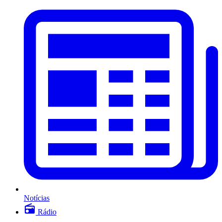
Notícias
Rádio