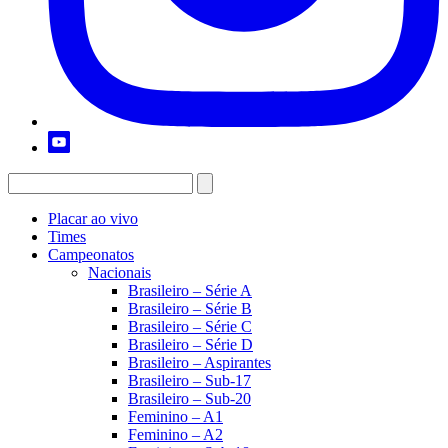
Placar ao vivo
Times
Campeonatos
Nacionais
Brasileiro – Série A
Brasileiro – Série B
Brasileiro – Série C
Brasileiro – Série D
Brasileiro – Aspirantes
Brasileiro – Sub-17
Brasileiro – Sub-20
Feminino – A1
Feminino – A2