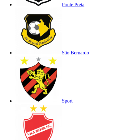
Ponte Preta
São Bernardo
Sport