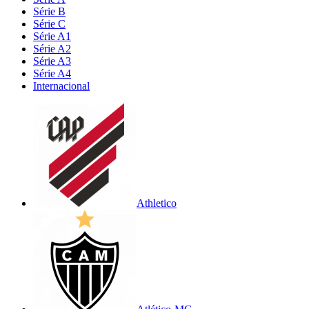
Série B
Série C
Série A1
Série A2
Série A3
Série A4
Internacional
Athletico