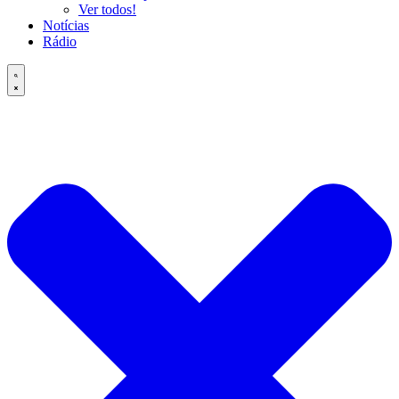
Ver todos!
Notícias
Rádio