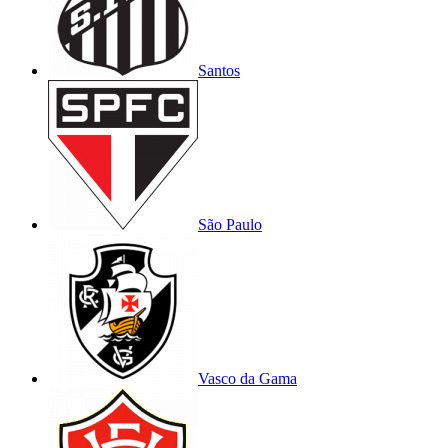
Santos
São Paulo
Vasco da Gama