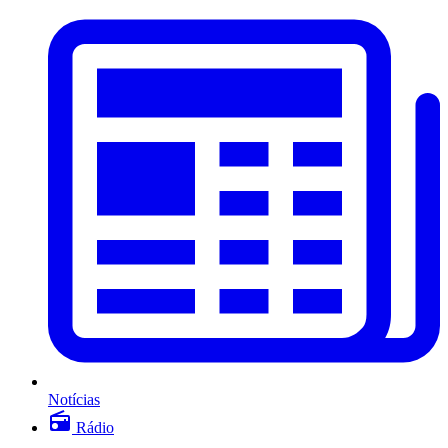
Notícias
Rádio