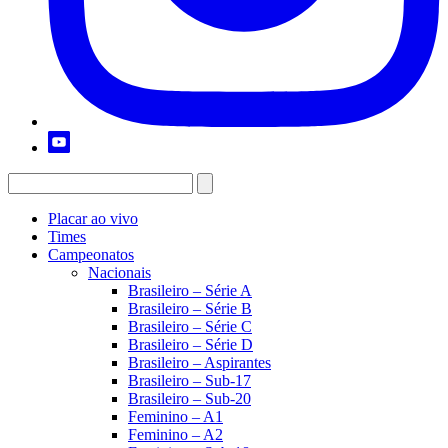
Placar ao vivo
Times
Campeonatos
Nacionais
Brasileiro – Série A
Brasileiro – Série B
Brasileiro – Série C
Brasileiro – Série D
Brasileiro – Aspirantes
Brasileiro – Sub-17
Brasileiro – Sub-20
Feminino – A1
Feminino – A2