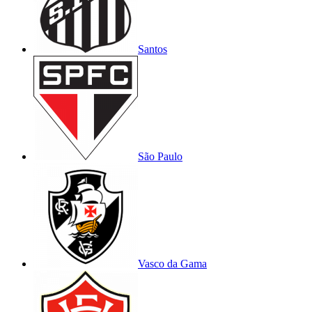
Santos
São Paulo
Vasco da Gama