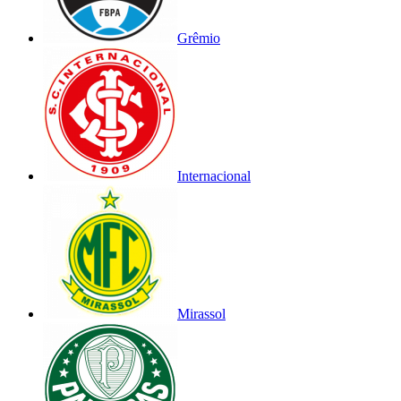
Grêmio
Internacional
Mirassol