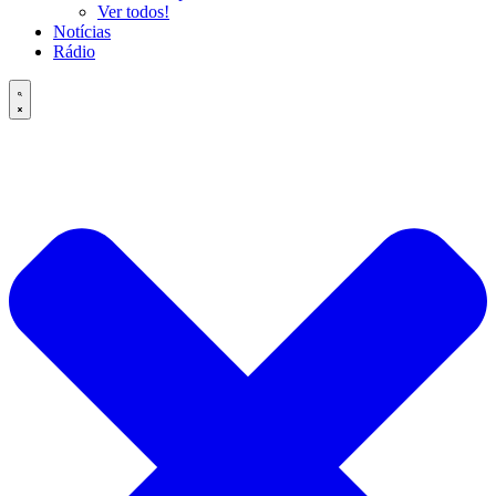
Ver todos!
Notícias
Rádio