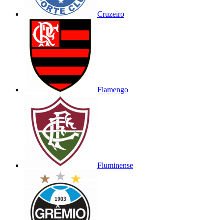
Cruzeiro
Flamengo
Fluminense