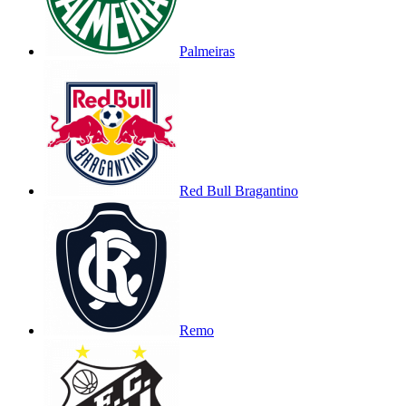
Palmeiras
Red Bull Bragantino
Remo