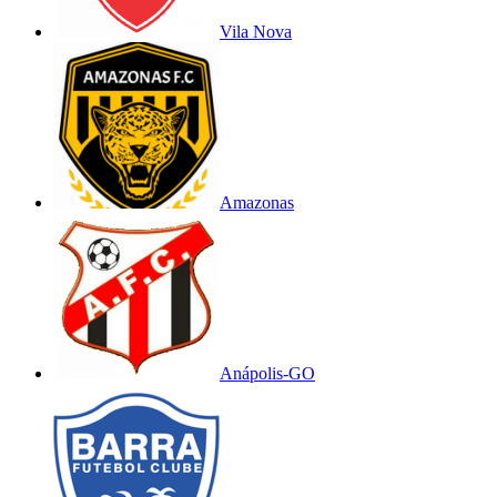
Vila Nova
Amazonas
Anápolis-GO