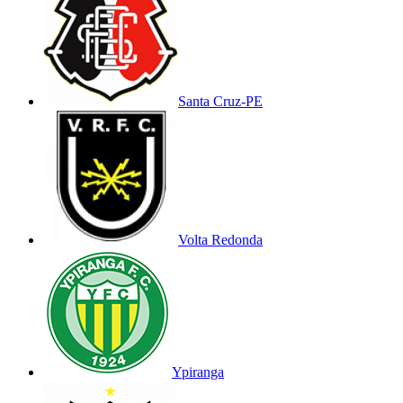
Santa Cruz-PE
Volta Redonda
Ypiranga