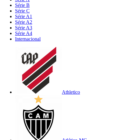
Série B
Série C
Série A1
Série A2
Série A3
Série A4
Internacional
Athletico