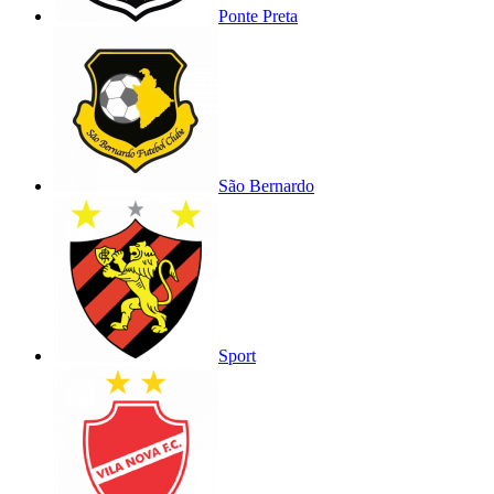
Ponte Preta
São Bernardo
Sport