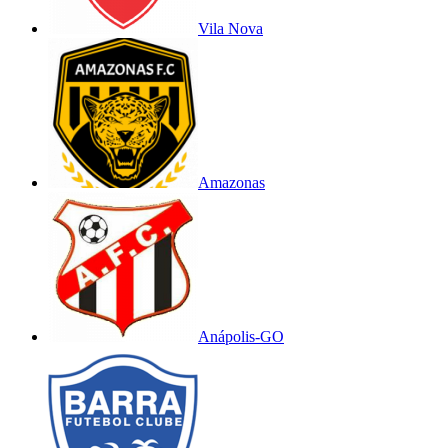
Vila Nova
Amazonas
Anápolis-GO