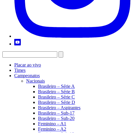
Placar ao vivo
Times
Campeonatos
Nacionais
Brasileiro – Série A
Brasileiro – Série B
Brasileiro – Série C
Brasileiro – Série D
Brasileiro – Aspirantes
Brasileiro – Sub-17
Brasileiro – Sub-20
Feminino – A1
Feminino – A2