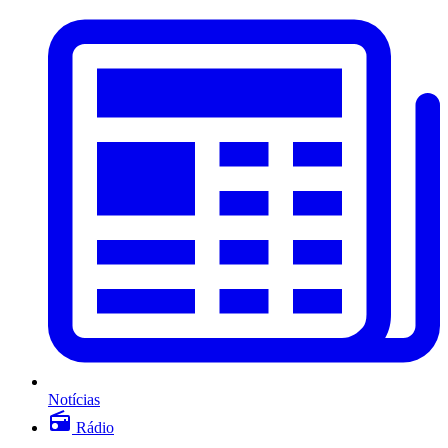
Notícias
Rádio