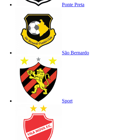
Ponte Preta
São Bernardo
Sport