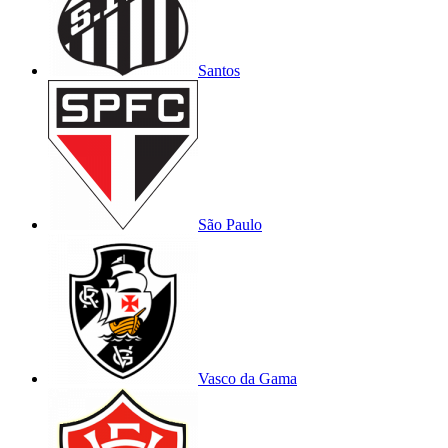
Santos
São Paulo
Vasco da Gama