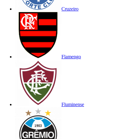
Cruzeiro
Flamengo
Fluminense