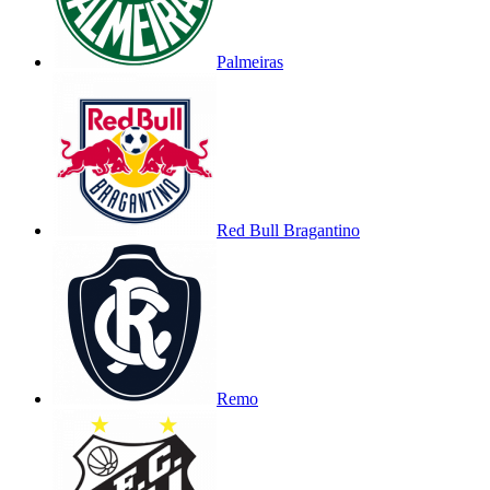
Palmeiras
Red Bull Bragantino
Remo