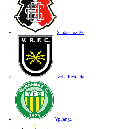
Santa Cruz-PE
Volta Redonda
Ypiranga