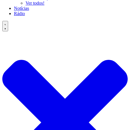
Ver todos!
Notícias
Rádio