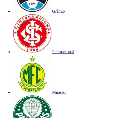
Grêmio
Internacional
Mirassol