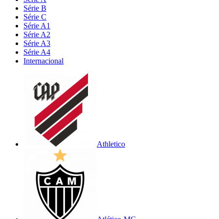
Série B
Série C
Série A1
Série A2
Série A3
Série A4
Internacional
Athletico