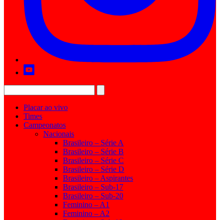
Placar ao vivo
Times
Campeonatos
Nacionais
Brasileiro – Série A
Brasileiro – Série B
Brasileiro – Série C
Brasileiro – Série D
Brasileiro – Aspirantes
Brasileiro – Sub-17
Brasileiro – Sub-20
Feminino – A1
Feminino – A2