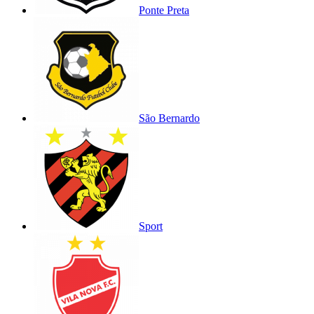
Ponte Preta
São Bernardo
Sport