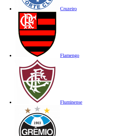
Cruzeiro
Flamengo
Fluminense