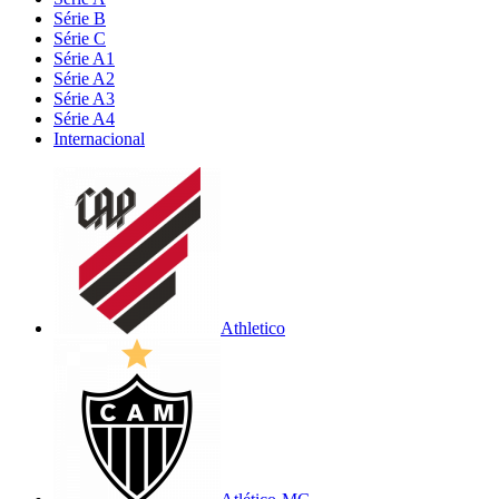
Série B
Série C
Série A1
Série A2
Série A3
Série A4
Internacional
Athletico