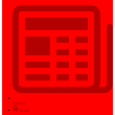
Notícias
Rádio