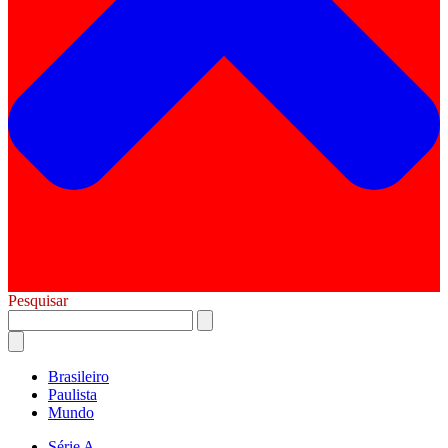
Pesquisar
Brasileiro
Paulista
Mundo
Série A