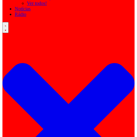
Ver todos!
Notícias
Rádio