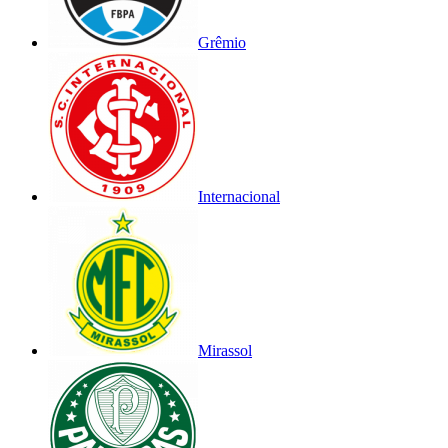
Grêmio
Internacional
Mirassol