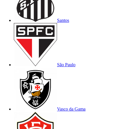
Santos
São Paulo
Vasco da Gama