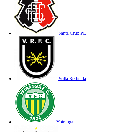
Santa Cruz-PE
Volta Redonda
Ypiranga