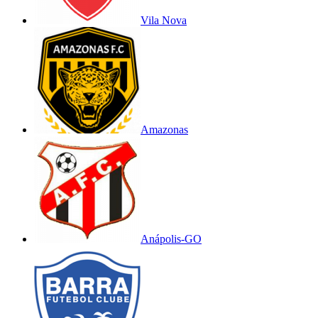
Vila Nova
Amazonas
Anápolis-GO