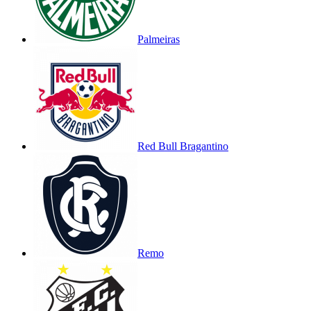
Palmeiras
Red Bull Bragantino
Remo